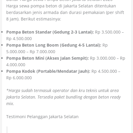
Harga sewa pompa beton di Jakarta Selatan ditentukan
berdasarkan jenis armada dan durasi pemakaian (per shift
8 jam). Berikut estimasinya:
Pompa Beton Standar (Gedung 2-3 Lantai):
Rp 3.500.000 –
Rp 4.500.000
Pompa Beton Long Boom (Gedung 4-5 Lantai):
Rp
5.000.000 – Rp 7.000.000
Pompa Beton Mini (Akses Jalan Sempit):
Rp 3.000.000 – Rp
4.000.000
Pompa Kodok (Portable/Mendatar Jauh):
Rp 4.500.000 –
Rp 6.000.000
*Harga sudah termasuk operator dan kru teknis untuk area
Jakarta Selatan. Tersedia paket bundling dengan beton ready
mix.
Testimoni Pelanggan Jakarta Selatan