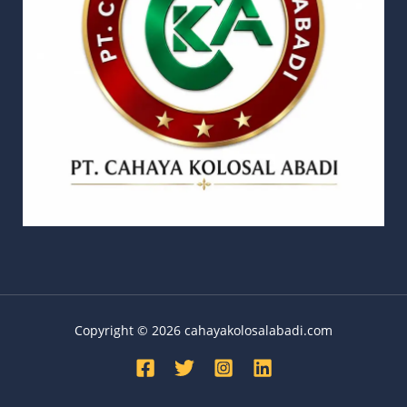
Copyright © 2026 cahayakolosalabadi.com