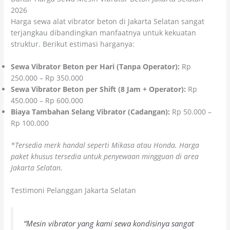
2026
Harga sewa alat vibrator beton di Jakarta Selatan sangat
terjangkau dibandingkan manfaatnya untuk kekuatan
struktur. Berikut estimasi harganya:
Sewa Vibrator Beton per Hari (Tanpa Operator):
Rp
250.000 – Rp 350.000
Sewa Vibrator Beton per Shift (8 Jam + Operator):
Rp
450.000 – Rp 600.000
Biaya Tambahan Selang Vibrator (Cadangan):
Rp 50.000 –
Rp 100.000
*Tersedia merk handal seperti Mikasa atau Honda. Harga
paket khusus tersedia untuk penyewaan mingguan di area
Jakarta Selatan.
Testimoni Pelanggan Jakarta Selatan
“Mesin vibrator yang kami sewa kondisinya sangat