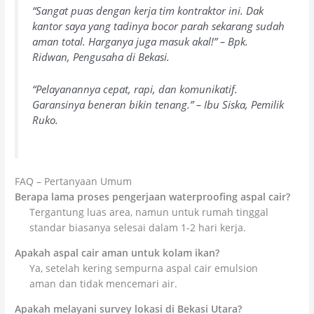
“Sangat puas dengan kerja tim kontraktor ini. Dak
kantor saya yang tadinya bocor parah sekarang sudah
aman total. Harganya juga masuk akal!” – Bpk.
Ridwan, Pengusaha di Bekasi.
“Pelayanannya cepat, rapi, dan komunikatif.
Garansinya beneran bikin tenang.” – Ibu Siska, Pemilik
Ruko.
FAQ – Pertanyaan Umum
Berapa lama proses pengerjaan waterproofing aspal cair?
Tergantung luas area, namun untuk rumah tinggal
standar biasanya selesai dalam 1-2 hari kerja.
Apakah aspal cair aman untuk kolam ikan?
Ya, setelah kering sempurna aspal cair emulsion
aman dan tidak mencemari air.
Apakah melayani survey lokasi di Bekasi Utara?