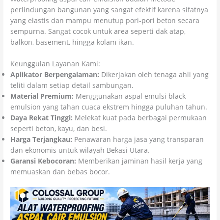
perlindungan bangunan yang sangat efektif karena sifatnya
yang elastis dan mampu menutup pori-pori beton secara
sempurna. Sangat cocok untuk area seperti dak atap,
balkon, basement, hingga kolam ikan.
Keunggulan Layanan Kami:
Aplikator Berpengalaman:
Dikerjakan oleh tenaga ahli yang
teliti dalam setiap detail sambungan.
Material Premium:
Menggunakan aspal emulsi black
emulsion yang tahan cuaca ekstrem hingga puluhan tahun.
Daya Rekat Tinggi:
Melekat kuat pada berbagai permukaan
seperti beton, kayu, dan besi.
Harga Terjangkau:
Penawaran harga jasa yang transparan
dan ekonomis untuk wilayah Bekasi Utara.
Garansi Kebocoran:
Memberikan jaminan hasil kerja yang
memuaskan dan bebas bocor.