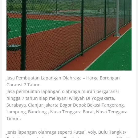
Jasa Pembuatan Lapangan Olahraga – Harga Borongan
Garansi 7 Tahun
Jasa pembuatan lapangan olahraga murah bergaransi
hingga 7 tahun siap melayani wilayah DI Yogyakarta,
Surabaya, Cianjur Jakarta Bogor Depok Bekasi Tangerang,
Lampung, Bandung , Nusa Tenggara Barat, Nusa Tenggara
Timur .
Jenis lapangan olahraga seperti Futsal, Voly, Bulu Tangkis/