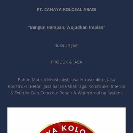
PT. CAHAYA KOLOSAL ABADI
"Bangun Harapan, Wujudkan Impian
"
Buka 24 Jam
PRODUK & JASA
Bahan Matrial Konstruksi, Jasa Infrastruktur, Jasa
Konstruksi Beton, Jasa Sarana Olahraga, Konstruksi Interior
& Exterior Dan Concrete Repair & Waterproofing System.