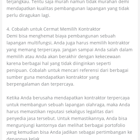
terjangkau. Tentu saja murah namun tidak murahan demi
mendapatkan kualitas pembangunan lapangan yang tidak
perlu diragukan lagi.
4. Cobalah untuk Cermat Memilih Kontraktor
Demi bisa menghemat biaya pembangunan sebuah
lapangan multifungsi, Anda juga harus memilih kontraktor
yang memang terpercaya. Jangan sampai Anda salah dalam
memilih atau Anda akan berakhir dengan kekecewaan
karena berbagai hal yang tidak diinginkan seperti
penipuan. Cobalah untuk mencari referensi dari berbagai
sumber guna mendapatkan kontraktor yang
berpengalaman dan terpercaya.
Ketika Anda berusaha mendapatkan kontraktor terpercaya
untuk membangun sebuah lapangan olahraga, maka Anda
harus memastikan reputasi sekaligus legalitas dari
penyedia jasa tersebut. Untuk memastikannya, Anda bisa
mengunjungi kantornya dan melihat berbagai portofolio
yang kemudian bisa Anda jadikan sebagai pertimbangan ke
depannya kelak.