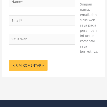
Simpan
nama,
email, dan
Email*
situs web
saya pada
peramban
ini untuk
Situs
komentar
Web
saya
berikutnya.