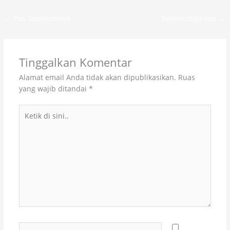
←
Pos Sebelumnya
Selanjutnya Pos
→
Tinggalkan Komentar
Alamat email Anda tidak akan dipublikasikan.
Ruas
yang wajib ditandai
*
Ketik
di
sini..
Name*