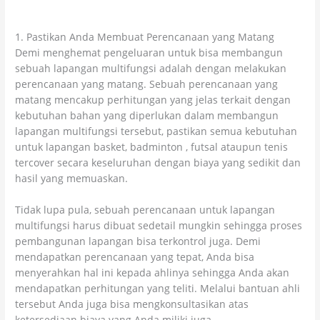
1. Pastikan Anda Membuat Perencanaan yang Matang
Demi menghemat pengeluaran untuk bisa membangun
sebuah lapangan multifungsi adalah dengan melakukan
perencanaan yang matang. Sebuah perencanaan yang
matang mencakup perhitungan yang jelas terkait dengan
kebutuhan bahan yang diperlukan dalam membangun
lapangan multifungsi tersebut, pastikan semua kebutuhan
untuk lapangan basket, badminton , futsal ataupun tenis
tercover secara keseluruhan dengan biaya yang sedikit dan
hasil yang memuaskan.
Tidak lupa pula, sebuah perencanaan untuk lapangan
multifungsi harus dibuat sedetail mungkin sehingga proses
pembangunan lapangan bisa terkontrol juga. Demi
mendapatkan perencanaan yang tepat, Anda bisa
menyerahkan hal ini kepada ahlinya sehingga Anda akan
mendapatkan perhitungan yang teliti. Melalui bantuan ahli
tersebut Anda juga bisa mengkonsultasikan atas
ketersediaan biaya yang Anda miliki juga.