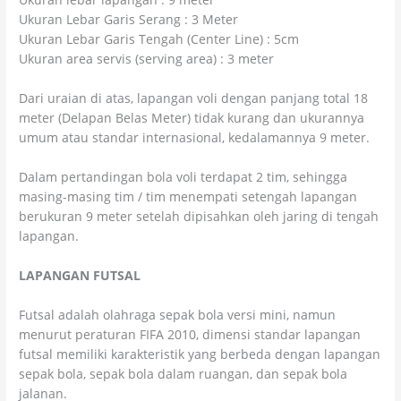
Ukuran Lebar Garis Serang : 3 Meter
Ukuran Lebar Garis Tengah (Center Line) : 5cm
Ukuran area servis (serving area) : 3 meter
Dari uraian di atas, lapangan voli dengan panjang total 18
meter (Delapan Belas Meter) tidak kurang dan ukurannya
umum atau standar internasional, kedalamannya 9 meter.
Dalam pertandingan bola voli terdapat 2 tim, sehingga
masing-masing tim / tim menempati setengah lapangan
berukuran 9 meter setelah dipisahkan oleh jaring di tengah
lapangan.
LAPANGAN FUTSAL
Futsal adalah olahraga sepak bola versi mini, namun
menurut peraturan FIFA 2010, dimensi standar lapangan
futsal memiliki karakteristik yang berbeda dengan lapangan
sepak bola, sepak bola dalam ruangan, dan sepak bola
jalanan.