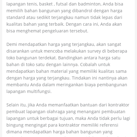
lapangan tenis, basket , futsal dan badminton, Anda bisa
memilih bahan bangunan yang dibandrol dengan harga
standard atau sedikit terjangkau namun tidak lepas dari
kualitas bahan yang terbaik. Dengan cara ini, Anda akan
bisa menghemat pengeluaran tersebut.
Demi mendapatkan harga yang terjangkau, akan sangat
disarankan untuk mencoba melakukan survey di beberapa
toko bangunan terdekat. Bandingkan antara harga satu
bahan di toko satu dengan lainnya. Cobalah untuk
mendapatkan bahan material yang memiliki kualitas sama
dengan harga yang terjangkau. Tindakan ini nantinya akan
membantu Anda dalam meringankan biaya pembangunan
lapangan multifungsi.
Selain itu, jika Anda memanfaatkan bantuan dari kontraktor
pembuat lapangan olahraga yang menangani pembuatan
lapangan untuk berbagai tujuan, maka Anda tidak perlu lagi
bingung mengingat para kontraktor memiliki referensi
dimana mendapatkan harga bahan bangunan yang