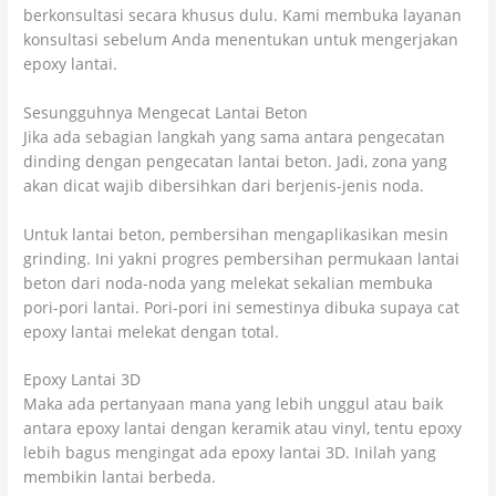
berkonsultasi secara khusus dulu. Kami membuka layanan
konsultasi sebelum Anda menentukan untuk mengerjakan
epoxy lantai.
Sesungguhnya Mengecat Lantai Beton
Jika ada sebagian langkah yang sama antara pengecatan
dinding dengan pengecatan lantai beton. Jadi, zona yang
akan dicat wajib dibersihkan dari berjenis-jenis noda.
Untuk lantai beton, pembersihan mengaplikasikan mesin
grinding. Ini yakni progres pembersihan permukaan lantai
beton dari noda-noda yang melekat sekalian membuka
pori-pori lantai. Pori-pori ini semestinya dibuka supaya cat
epoxy lantai melekat dengan total.
Epoxy Lantai 3D
Maka ada pertanyaan mana yang lebih unggul atau baik
antara epoxy lantai dengan keramik atau vinyl, tentu epoxy
lebih bagus mengingat ada epoxy lantai 3D. Inilah yang
membikin lantai berbeda.