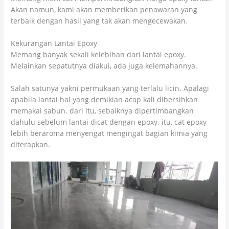
Akan namun, kami akan memberikan penawaran yang
terbaik dengan hasil yang tak akan mengecewakan.
Kekurangan Lantai Epoxy
Memang banyak sekali kelebihan dari lantai epoxy.
Melainkan sepatutnya diakui, ada juga kelemahannya.
Salah satunya yakni permukaan yang terlalu licin. Apalagi
apabila lantai hal yang demikian acap kali dibersihkan
memakai sabun. dari itu, sebaiknya dipertimbangkan
dahulu sebelum lantai dicat dengan epoxy. itu, cat epoxy
lebih beraroma menyengat mengingat bagian kimia yang
diterapkan.