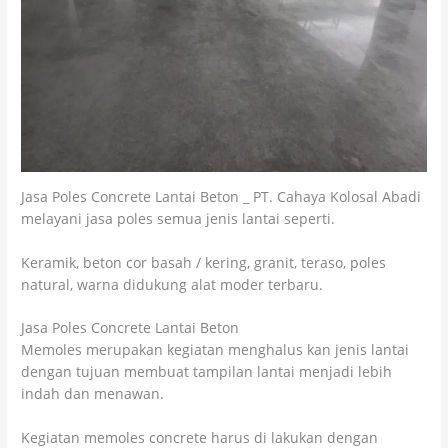
Jasa Poles Concrete Lantai Beton _ PT. Cahaya Kolosal Abadi
melayani jasa poles semua jenis lantai seperti.
Keramik, beton cor basah / kering, granit, teraso, poles
natural, warna didukung alat moder terbaru.
Jasa Poles Concrete Lantai Beton
Memoles merupakan kegiatan menghalus kan jenis lantai
dengan tujuan membuat tampilan lantai menjadi lebih
indah dan menawan.
Kegiatan memoles concrete harus di lakukan dengan