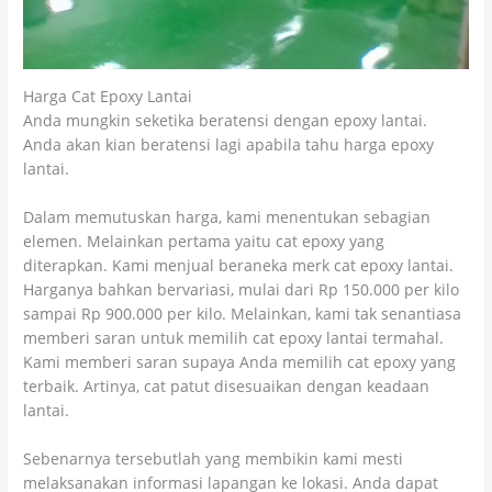
Harga Cat Epoxy Lantai
Anda mungkin seketika beratensi dengan epoxy lantai.
Anda akan kian beratensi lagi apabila tahu harga epoxy
lantai.
Dalam memutuskan harga, kami menentukan sebagian
elemen. Melainkan pertama yaitu cat epoxy yang
diterapkan. Kami menjual beraneka merk cat epoxy lantai.
Harganya bahkan bervariasi, mulai dari Rp 150.000 per kilo
sampai Rp 900.000 per kilo. Melainkan, kami tak senantiasa
memberi saran untuk memilih cat epoxy lantai termahal.
Kami memberi saran supaya Anda memilih cat epoxy yang
terbaik. Artinya, cat patut disesuaikan dengan keadaan
lantai.
Sebenarnya tersebutlah yang membikin kami mesti
melaksanakan informasi lapangan ke lokasi. Anda dapat