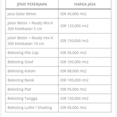
JENIS PEKERJAAN
HARGA JASA
Jasa Gelar Beton
IDR 45,000 /m2
Jalan Beton + Ready Mix K
IDR 125,000 /m2
300 Ketebalan 5 cm
Jalan Beton + Ready mix K
IDR 150,000 /m2
300 Ketebalan 10 cm
Bekisting Pile Cap
IDR 95,000 /m2
Bekisting Sloof
IDR 105,000 /m2
Bekisting Kolom
IDR 88,000 /m2
Bekisting Balok
IDR 105,000 /m2
Bekisting Plat
IDR 95,000 /m2
Bekisting Tangga
IDR 150,000 /m2
Bekisting Luifel / Shading
IDR 85,000 /m2