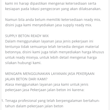
kami ini harap dipastikan mengenai ketersediaan serta
kesiapan pada lokasi pengecoran yang akan dilaksanakan.
Namun bila anda belum memiliki ketersediaan ready mix,
disini juga kami menyediakan jasa supply ready mix.
SUPPLY BETON READY MIX
Dalam menggunakan layanan jasa jenis pekerjaan ini
tentunya tidak semuanya telah tersedia dengan material
betonnya, disini kami juga telah menyediakan harga khusus
untuk ready mixnya, untuk lebih detail mengenai harga
silakan hubungi kami.
MENGAPA MENGGUNAKAN LAYANAN JASA PEKERJAAN
JALAN BETON DARI KAMI?
Alasa menggunakan layanan jasa kami untuk jenis
pekerjaan jasa Pekerjaan jalan beton ini karena:
Tenaga profesional yang telah berpengalaman bertahun-
tahun dalam pekerjaan jalan beton