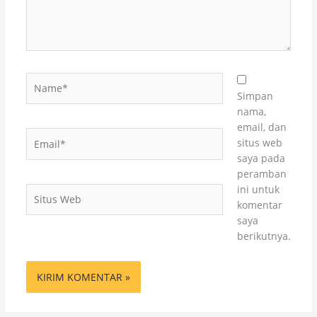
Name*
Simpan
nama,
email, dan
Email*
situs web
saya pada
peramban
ini untuk
Situs
komentar
Web
saya
berikutnya.