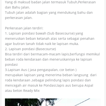
Yang di maksud badan jalan termasuk Tubuh,Perkerasan
dan Bahu Jalan.
Tubuh jalan adalah bagian yang mendukung bahu dan
perkerasan jalan.
Perkerasan jalan terdiri:
1. Lapisan pondasi bawah (Sub Basecourse) yang
meneruskan beban ketanah alas serta sebagai penahan
agar butiran tanah tidak naik ke lapisan muka.
2. Lapisan pondasi (Basecourse)
Bisa terdiri dari bermacam-macam lapis,berfungsi memikul
beban roda kendaraan dan meneruskannya ke lapisan
pondasi
3.Lapisan Aus ( jasa pengaspalan, cor beton )
merupakan lapisan yang menerima beban langsung dari
roda kendaraan ,sebagai pelindung lapis pondasi dan
mencegah air masuk ke Pondasi,lapis aus berupa Aspal
atau beton Ready Mix