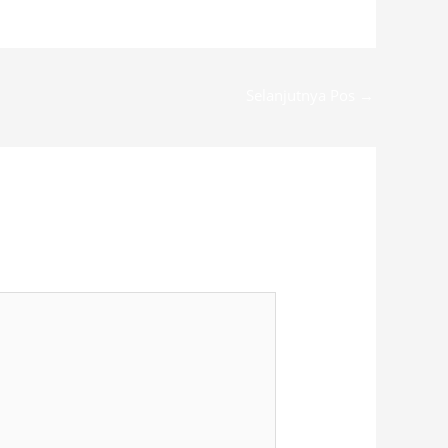
Selanjutnya Pos
→