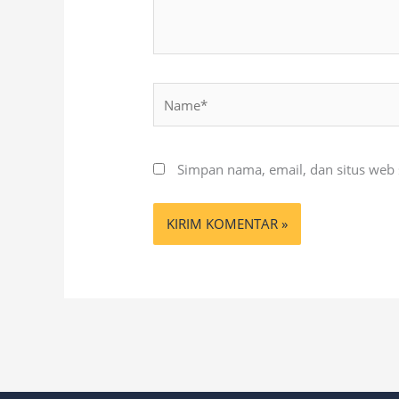
Name*
Simpan nama, email, dan situs web