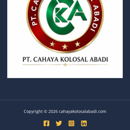
Copyright © 2026 cahayakolosalabadi.com