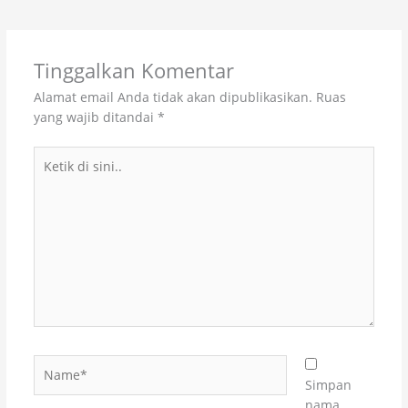
Tinggalkan Komentar
Alamat email Anda tidak akan dipublikasikan.
Ruas
yang wajib ditandai
*
Ketik
di
sini..
Name*
Simpan
nama,