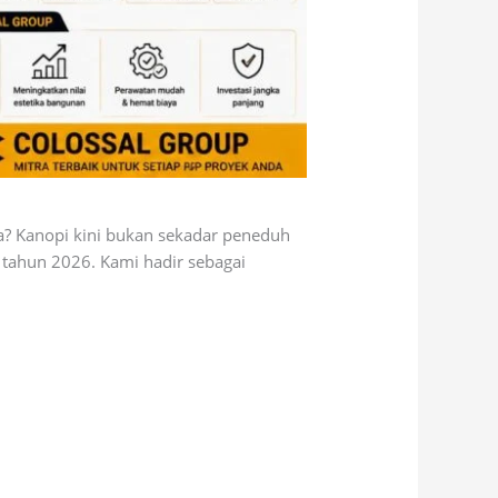
a? Kanopi kini bukan sekadar peneduh
 tahun 2026. Kami hadir sebagai