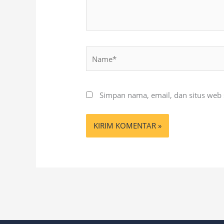
Name*
Simpan nama, email, dan situs web