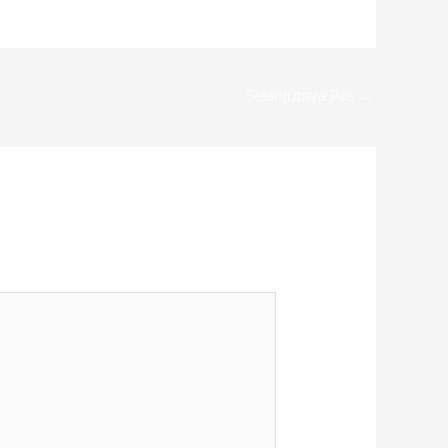
Selanjutnya Pos
→