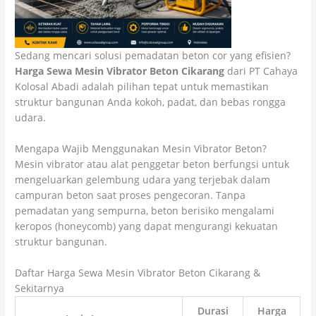
Sedang mencari solusi pemadatan beton cor yang efisien?
Harga Sewa Mesin Vibrator Beton Cikarang
dari PT Cahaya
Kolosal Abadi adalah pilihan tepat untuk memastikan
struktur bangunan Anda kokoh, padat, dan bebas rongga
udara.
Mengapa Wajib Menggunakan Mesin Vibrator Beton?
Mesin vibrator atau alat penggetar beton berfungsi untuk
mengeluarkan gelembung udara yang terjebak dalam
campuran beton saat proses pengecoran. Tanpa
pemadatan yang sempurna, beton berisiko mengalami
keropos (honeycomb) yang dapat mengurangi kekuatan
struktur bangunan.
Daftar Harga Sewa Mesin Vibrator Beton Cikarang &
Sekitarnya
Durasi
Harga