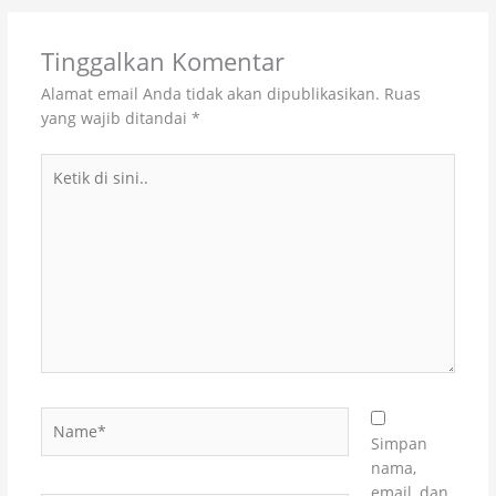
Tinggalkan Komentar
Alamat email Anda tidak akan dipublikasikan.
Ruas
yang wajib ditandai
*
Ketik
di
sini..
Name*
Simpan
nama,
email, dan