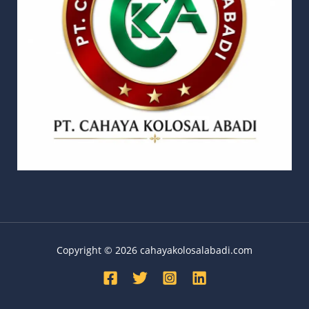
Copyright © 2026 cahayakolosalabadi.com