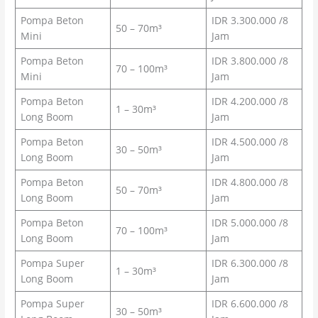
Pompa Beton
IDR 3.300.000 /8
50 – 70m³
Mini
Jam
Pompa Beton
IDR 3.800.000 /8
70 – 100m³
Mini
Jam
Pompa Beton
IDR 4.200.000 /8
1 – 30m³
Long Boom
Jam
Pompa Beton
IDR 4.500.000 /8
30 – 50m³
Long Boom
Jam
Pompa Beton
IDR 4.800.000 /8
50 – 70m³
Long Boom
Jam
Pompa Beton
IDR 5.000.000 /8
70 – 100m³
Long Boom
Jam
Pompa Super
IDR 6.300.000 /8
1 – 30m³
Long Boom
Jam
Pompa Super
IDR 6.600.000 /8
30 – 50m³