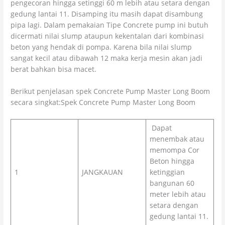
pengecoran hingga setinggi 60 m lebih atau setara dengan
gedung lantai 11. Disamping itu masih dapat disambung
pipa lagi. Dalam pemakaian Tipe Concrete pump ini butuh
dicermati nilai slump ataupun kekentalan dari kombinasi
beton yang hendak di pompa. Karena bila nilai slump
sangat kecil atau dibawah 12 maka kerja mesin akan jadi
berat bahkan bisa macet.
Berikut penjelasan spek Concrete Pump Master Long Boom
secara singkat:Spek Concrete Pump Master Long Boom
Dapat
menembak atau
memompa Cor
Beton hingga
1
JANGKAUAN
ketinggian
bangunan 60
meter lebih atau
setara dengan
gedung lantai 11.