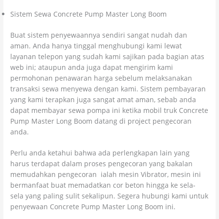
Sistem Sewa Concrete Pump Master Long Boom
Buat sistem penyewaannya sendiri sangat nudah dan
aman. Anda hanya tinggal menghubungi kami lewat
layanan telepon yang sudah kami sajikan pada bagian atas
web ini; ataupun anda juga dapat mengirim kami
permohonan penawaran harga sebelum melaksanakan
transaksi sewa menyewa dengan kami. Sistem pembayaran
yang kami terapkan juga sangat amat aman, sebab anda
dapat membayar sewa pompa ini ketika mobil truk Concrete
Pump Master Long Boom datang di project pengecoran
anda.
Perlu anda ketahui bahwa ada perlengkapan lain yang
harus terdapat dalam proses pengecoran yang bakalan
memudahkan pengecoran ialah mesin Vibrator, mesin ini
bermanfaat buat memadatkan cor beton hingga ke sela-
sela yang paling sulit sekalipun. Segera hubungi kami untuk
penyewaan Concrete Pump Master Long Boom ini.