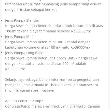
tambahan untuk masing-masing jenis pompa yang disewa
dengan rincian sebagai berikut
Jenis Pompa Standar
Harga Sewa Pompa Beton Standar untuk kebutuhan di atas
100 m³ tekena biaya tambahan sebesar Rp36000/m³
Jenis Pompa Mini
Harga Sewa Pompa Beton mini untuk rental dengan
kebutuhan volume di atas 100 m³ yaitu Rp39000/m³
Jenis Pompa Long Boom
Harga Sewa Pompa Beton long boom, Untuk harga sewa
dengan kebutuhan volume di atas 100 m³ adalah
Rp55000/m³
Selanjutnya sebagai bahan informasi serta pengetahuan
mengenai jenis armada ini, berikut kami jelaskan secara
rinci mengenai spesifikasinya
Apa itu Concret Pump?
Concrete Pump merupakan truck yang dilengkapi dengan