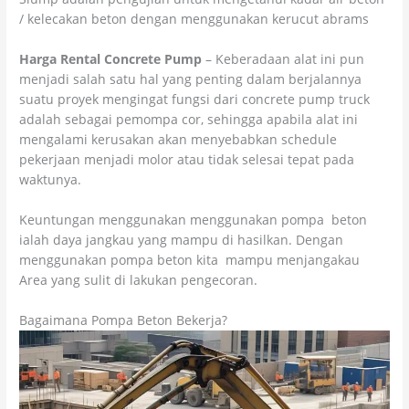
/ kelecakan beton dengan menggunakan kerucut abrams
Harga Rental Concrete Pump
– Keberadaan alat ini pun
menjadi salah satu hal yang penting dalam berjalannya
suatu proyek mengingat fungsi dari concrete pump truck
adalah sebagai pemompa cor, sehingga apabila alat ini
mengalami kerusakan akan menyebabkan schedule
pekerjaan menjadi molor atau tidak selesai tepat pada
waktunya.
Keuntungan menggunakan menggunakan pompa beton
ialah daya jangkau yang mampu di hasilkan. Dengan
menggunakan pompa beton kita mampu menjangakau
Area yang sulit di lakukan pengecoran.
Bagaimana Pompa Beton Bekerja?