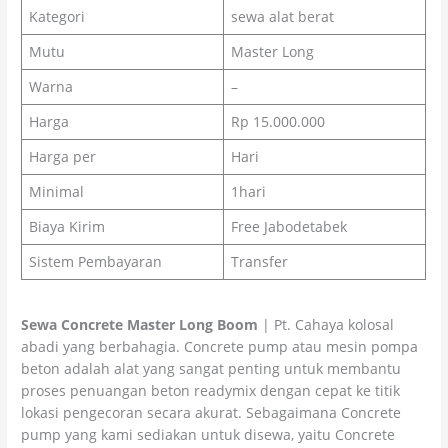
Kategori
sewa alat berat
Mutu
Master Long
Warna
–
Harga
Rp 15.000.000
Harga per
Hari
Minimal
1hari
Biaya Kirim
Free Jabodetabek
Sistem Pembayaran
Transfer
Sewa Concrete Master Long Boom
| Pt. Cahaya kolosal
abadi yang berbahagia. Concrete pump atau mesin pompa
beton adalah alat yang sangat penting untuk membantu
proses penuangan beton readymix dengan cepat ke titik
lokasi pengecoran secara akurat. Sebagaimana Concrete
pump yang kami sediakan untuk disewa, yaitu Concrete