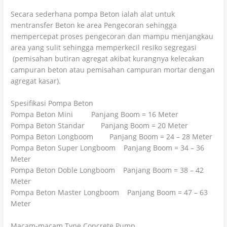
Secara sederhana pompa Beton ialah alat untuk
mentransfer Beton ke area Pengecoran sehingga
mempercepat proses pengecoran dan mampu menjangkau
area yang sulit sehingga memperkecil resiko segregasi
(pemisahan butiran agregat akibat kurangnya kelecakan
campuran beton atau pemisahan campuran mortar dengan
agregat kasar).
Spesifikasi Pompa Beton
Pompa Beton Mini Panjang Boom = 16 Meter
Pompa Beton Standar Panjang Boom = 20 Meter
Pompa Beton Longboom Panjang Boom = 24 – 28 Meter
Pompa Beton Super Longboom Panjang Boom = 34 – 36
Meter
Pompa Beton Doble Longboom Panjang Boom = 38 – 42
Meter
Pompa Beton Master Longboom Panjang Boom = 47 – 63
Meter
Macam-macam Type Concrete Pump