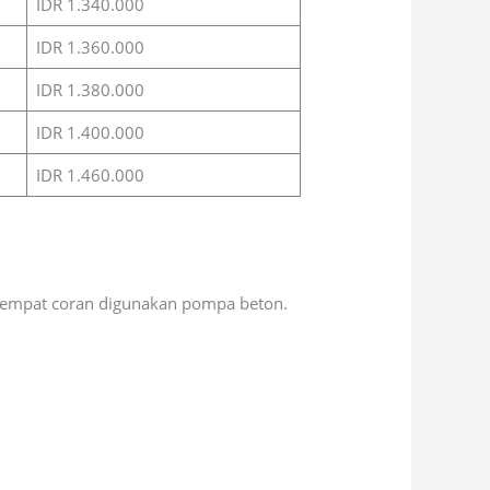
IDR 1.340.000
IDR 1.360.000
IDR 1.380.000
IDR 1.400.000
IDR 1.460.000
tempat coran digunakan pompa beton.