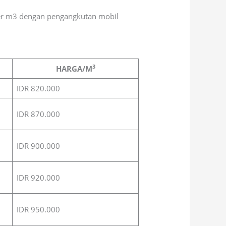
per m3 dengan pengangkutan mobil
3
HARGA/M
IDR 820.000
IDR 870.000
IDR 900.000
IDR 920.000
IDR 950.000