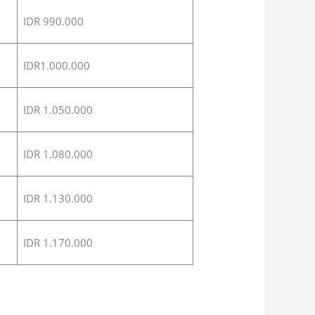
IDR 990.000
IDR1.000.000
IDR 1.050.000
IDR 1.080.000
IDR 1.130.000
IDR 1.170.000