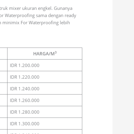
 truk mixer ukuran engkel. Gunanya
or Waterproofing sama dengan ready
n minimix For Waterproofing lebih
3
HARGA/M
IDR 1.200.000
IDR 1.220.000
IDR 1.240.000
IDR 1.260.000
IDR 1.280.000
IDR 1.300.000