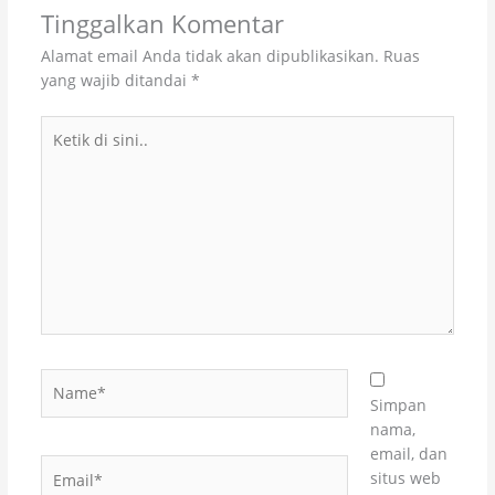
Tinggalkan Komentar
Alamat email Anda tidak akan dipublikasikan.
Ruas
yang wajib ditandai
*
Ketik
di
sini..
Name*
Simpan
nama,
email, dan
Email*
situs web