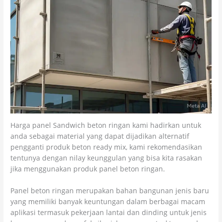
Harga panel Sandwich beton ringan kami hadirkan untuk
anda sebagai material yang dapat dijadikan alternatif
pengganti produk beton ready mix, kami rekomendasikan
tentunya dengan nilay keunggulan yang bisa kita rasakan
jika menggunakan produk panel beton ringan.
Panel beton ringan merupakan bahan bangunan jenis baru
yang memiliki banyak keuntungan dalam berbagai macam
aplikasi termasuk pekerjaan lantai dan dinding untuk jenis