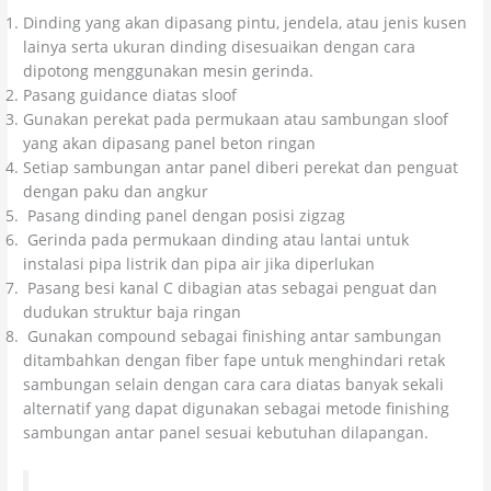
Dinding yang akan dipasang pintu, jendela, atau jenis kusen
lainya serta ukuran dinding disesuaikan dengan cara
dipotong menggunakan mesin gerinda.
Pasang guidance diatas sloof
Gunakan perekat pada permukaan atau sambungan sloof
yang akan dipasang panel beton ringan
Setiap sambungan antar panel diberi perekat dan penguat
dengan paku dan angkur
Pasang dinding panel dengan posisi zigzag
Gerinda pada permukaan dinding atau lantai untuk
instalasi pipa listrik dan pipa air jika diperlukan
Pasang besi kanal C dibagian atas sebagai penguat dan
dudukan struktur baja ringan
Gunakan compound sebagai finishing antar sambungan
ditambahkan dengan fiber fape untuk menghindari retak
sambungan selain dengan cara cara diatas banyak sekali
alternatif yang dapat digunakan sebagai metode finishing
sambungan antar panel sesuai kebutuhan dilapangan.