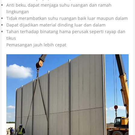
Anti beku, dapat menjaga suhu ruangan dan ramah
lingkungan
Tidak merambatkan suhu ruangan baik luar maupun dalam
Dapat dijadikan material dinding luar dan dalam
Tahan terhadap binatang hama perusak seperti rayap dan
tikus
Pemasangan jauh lebih cepat