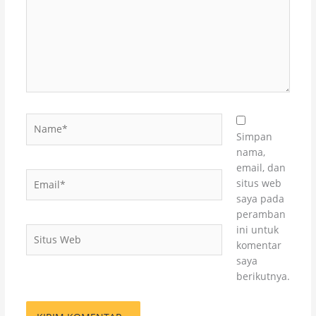
Name*
Simpan
nama,
email, dan
Email*
situs web
saya pada
peramban
ini untuk
Situs
komentar
Web
saya
berikutnya.