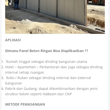
APLIKASI
Dimana Panel Beton Ringan Bisa Diaplikasikan ??
Rumah tinggal sebagai dinding bangunan utama
Hotel – Apartemen – Perkantoran dan juga sebagia dinding
internal setiap ruangan
Ruko / Rukan sebagai dinding internal dan external
bangunan
Pabrik dan Gudang. dapat dikombinasikan dengan jenis
struktur kolom seperti HaBeam dan CNP
METODE PEMASANGAN