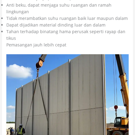
Anti beku, dapat menjaga suhu ruangan dan ramah
lingkungan
Tidak merambatkan suhu ruangan baik luar maupun dalam
Dapat dijadikan material dinding luar dan dalam
Tahan terhadap binatang hama perusak seperti rayap dan
tikus
Pemasangan jauh lebih cepat