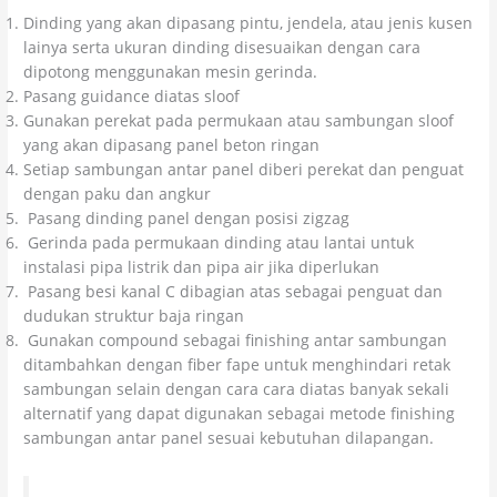
Dinding yang akan dipasang pintu, jendela, atau jenis kusen
lainya serta ukuran dinding disesuaikan dengan cara
dipotong menggunakan mesin gerinda.
Pasang guidance diatas sloof
Gunakan perekat pada permukaan atau sambungan sloof
yang akan dipasang panel beton ringan
Setiap sambungan antar panel diberi perekat dan penguat
dengan paku dan angkur
Pasang dinding panel dengan posisi zigzag
Gerinda pada permukaan dinding atau lantai untuk
instalasi pipa listrik dan pipa air jika diperlukan
Pasang besi kanal C dibagian atas sebagai penguat dan
dudukan struktur baja ringan
Gunakan compound sebagai finishing antar sambungan
ditambahkan dengan fiber fape untuk menghindari retak
sambungan selain dengan cara cara diatas banyak sekali
alternatif yang dapat digunakan sebagai metode finishing
sambungan antar panel sesuai kebutuhan dilapangan.