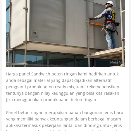
Harga panel Sandwich beton ringan kami hadirkan untuk
anda sebagai material yang dapat dijadikan alternatif
pengganti produk beton ready mix, kami rekomendasikan
tentunya dengan nilay keunggulan yang bisa kita rasakan
jika menggunakan produk panel beton ringan.
Panel beton ringan merupakan bahan bangunan jenis baru
yang memiliki banyak keuntungan dalam berbagai macam
aplikasi termasuk pekerjaan lantai dan dinding untuk jenis