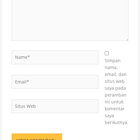
Name*
Simpan
nama,
email, dan
Email*
situs web
saya pada
peramban
ini untuk
Situs
komentar
Web
saya
berikutnya.