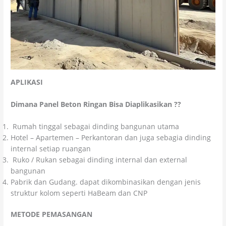
APLIKASI
Dimana Panel Beton Ringan Bisa Diaplikasikan ??
Rumah tinggal sebagai dinding bangunan utama
Hotel – Apartemen – Perkantoran dan juga sebagia dinding
internal setiap ruangan
Ruko / Rukan sebagai dinding internal dan external
bangunan
Pabrik dan Gudang. dapat dikombinasikan dengan jenis
struktur kolom seperti HaBeam dan CNP
METODE PEMASANGAN