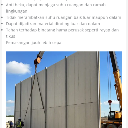
Anti beku, dapat menjaga suhu ruangan dan ramah
lingkungan
Tidak merambatkan suhu ruangan baik luar maupun dalam
Dapat dijadikan material dinding luar dan dalam
Tahan terhadap binatang hama perusak seperti rayap dan
tikus
Pemasangan jauh lebih cepat