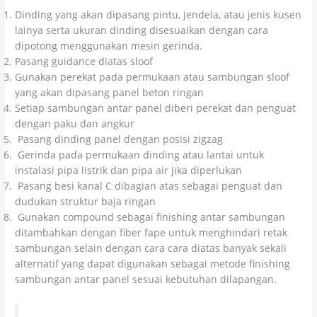
Dinding yang akan dipasang pintu, jendela, atau jenis kusen
lainya serta ukuran dinding disesuaikan dengan cara
dipotong menggunakan mesin gerinda.
Pasang guidance diatas sloof
Gunakan perekat pada permukaan atau sambungan sloof
yang akan dipasang panel beton ringan
Setiap sambungan antar panel diberi perekat dan penguat
dengan paku dan angkur
Pasang dinding panel dengan posisi zigzag
Gerinda pada permukaan dinding atau lantai untuk
instalasi pipa listrik dan pipa air jika diperlukan
Pasang besi kanal C dibagian atas sebagai penguat dan
dudukan struktur baja ringan
Gunakan compound sebagai finishing antar sambungan
ditambahkan dengan fiber fape untuk menghindari retak
sambungan selain dengan cara cara diatas banyak sekali
alternatif yang dapat digunakan sebagai metode finishing
sambungan antar panel sesuai kebutuhan dilapangan.