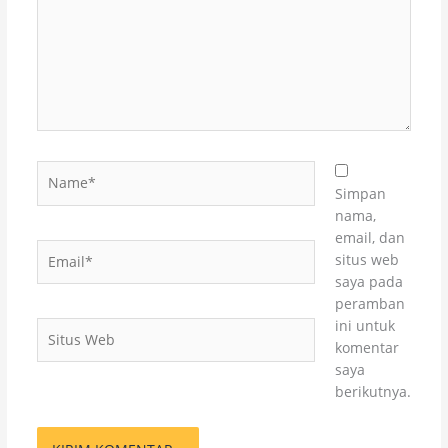
Name*
Simpan
nama,
email, dan
Email*
situs web
saya pada
peramban
ini untuk
Situs
komentar
Web
saya
berikutnya.