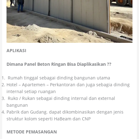
APLIKASI
Dimana Panel Beton Ringan Bisa Diaplikasikan ??
Rumah tinggal sebagai dinding bangunan utama
Hotel – Apartemen – Perkantoran dan juga sebagia dinding
internal setiap ruangan
Ruko / Rukan sebagai dinding internal dan external
bangunan
Pabrik dan Gudang. dapat dikombinasikan dengan jenis
struktur kolom seperti HaBeam dan CNP
METODE PEMASANGAN