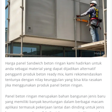
Harga panel Sandwich beton ringan kami hadirkan untuk
anda sebagai material yang dapat dijadikan alternatif
pengganti produk beton ready mix, kami rekomendasikan
tentunya dengan nilay keunggulan yang bisa kita rasakan
jika menggunakan produk panel beton ringan.
Panel beton ringan merupakan bahan bangunan jenis baru
yang memiliki banyak keuntungan dalam berbagai macam
aplikasi termasuk pekerjaan lantai dan dinding untuk jenis