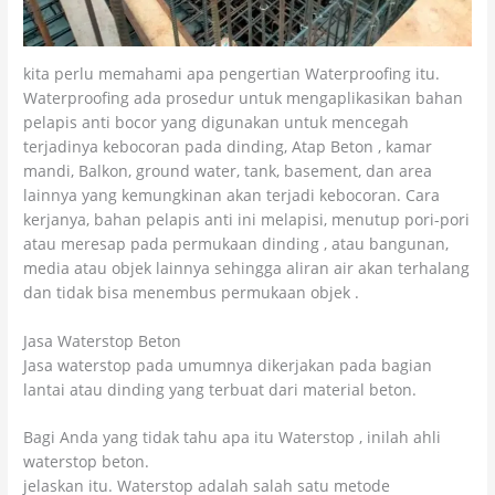
kita perlu memahami apa pengertian Waterproofing itu.
Waterproofing ada prosedur untuk mengaplikasikan bahan
pelapis anti bocor yang digunakan untuk mencegah
terjadinya kebocoran pada dinding, Atap Beton , kamar
mandi, Balkon, ground water, tank, basement, dan area
lainnya yang kemungkinan akan terjadi kebocoran. Cara
kerjanya, bahan pelapis anti ini melapisi, menutup pori-pori
atau meresap pada permukaan dinding , atau bangunan,
media atau objek lainnya sehingga aliran air akan terhalang
dan tidak bisa menembus permukaan objek .
Jasa Waterstop Beton
Jasa waterstop pada umumnya dikerjakan pada bagian
lantai atau dinding yang terbuat dari material beton.
Bagi Anda yang tidak tahu apa itu Waterstop , inilah ahli
waterstop beton.
jelaskan itu. Waterstop adalah salah satu metode