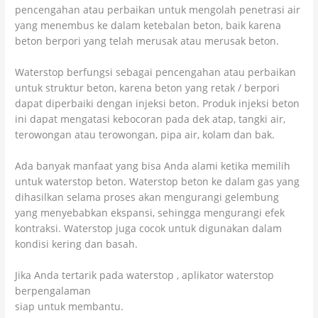
pencengahan atau perbaikan untuk mengolah penetrasi air
yang menembus ke dalam ketebalan beton, baik karena
beton berpori yang telah merusak atau merusak beton.
Waterstop berfungsi sebagai pencengahan atau perbaikan
untuk struktur beton, karena beton yang retak / berpori
dapat diperbaiki dengan injeksi beton. Produk injeksi beton
ini dapat mengatasi kebocoran pada dek atap, tangki air,
terowongan atau terowongan, pipa air, kolam dan bak.
Ada banyak manfaat yang bisa Anda alami ketika memilih
untuk waterstop beton. Waterstop beton ke dalam gas yang
dihasilkan selama proses akan mengurangi gelembung
yang menyebabkan ekspansi, sehingga mengurangi efek
kontraksi. Waterstop juga cocok untuk digunakan dalam
kondisi kering dan basah.
Jika Anda tertarik pada waterstop , aplikator waterstop
berpengalaman
siap untuk membantu.