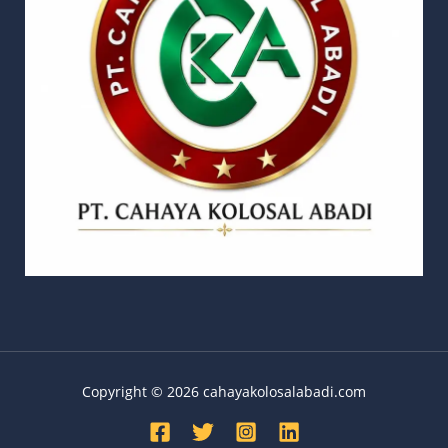
Copyright © 2026 cahayakolosalabadi.com