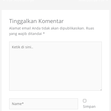
Tinggalkan Komentar
Alamat email Anda tidak akan dipublikasikan.
Ruas
yang wajib ditandai
*
Ketik
di
sini..
Name*
Simpan