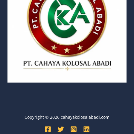
Copyright © 2026 cahayakolosalabadi.com