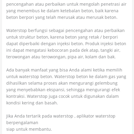
pencengahan atau perbaikan untuk mengolah penetrasi air
yang menembus ke dalam ketebalan beton, baik karena
beton berpori yang telah merusak atau merusak beton.
Waterstop berfungsi sebagai pencengahan atau perbaikan
untuk struktur beton, karena beton yang retak / berpori
dapat diperbaiki dengan injeksi beton. Produk injeksi beton
ini dapat mengatasi kebocoran pada dek atap, tangki air,
terowongan atau terowongan, pipa air, kolam dan bak.
Ada banyak manfaat yang bisa Anda alami ketika memilih
untuk waterstop beton. Waterstop beton ke dalam gas yang
dihasilkan selama proses akan mengurangi gelembung
yang menyebabkan ekspansi, sehingga mengurangi efek
kontraksi. Waterstop juga cocok untuk digunakan dalam
kondisi kering dan basah.
Jika Anda tertarik pada waterstop , aplikator waterstop
berpengalaman
siap untuk membantu.