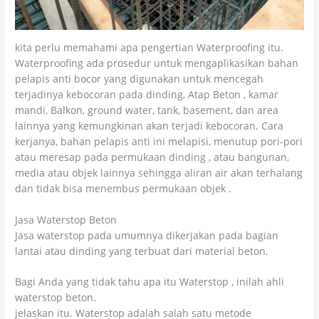
kita perlu memahami apa pengertian Waterproofing itu.
Waterproofing ada prosedur untuk mengaplikasikan bahan
pelapis anti bocor yang digunakan untuk mencegah
terjadinya kebocoran pada dinding, Atap Beton , kamar
mandi, Balkon, ground water, tank, basement, dan area
lainnya yang kemungkinan akan terjadi kebocoran. Cara
kerjanya, bahan pelapis anti ini melapisi, menutup pori-pori
atau meresap pada permukaan dinding , atau bangunan,
media atau objek lainnya sehingga aliran air akan terhalang
dan tidak bisa menembus permukaan objek .
Jasa Waterstop Beton
Jasa waterstop pada umumnya dikerjakan pada bagian
lantai atau dinding yang terbuat dari material beton.
Bagi Anda yang tidak tahu apa itu Waterstop , inilah ahli
waterstop beton.
jelaskan itu. Waterstop adalah salah satu metode