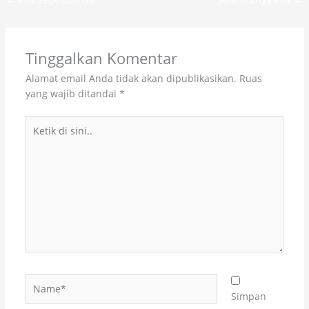
Tinggalkan Komentar
Alamat email Anda tidak akan dipublikasikan.
Ruas
yang wajib ditandai
*
Ketik
di
sini..
Name*
Simpan