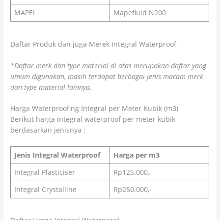
MAPEI
Mapefluid N200
Daftar Produk dan juga Merek Integral Waterproof
*Daftar merk dan type material di atas merupakan daftar yang
umum digunakan, masih terdapat berbagai jenis macam merk
dan type material lainnya.
Harga Waterproofing Integral per Meter Kubik (m3)
Berikut harga integral waterproof per meter kubik
berdasarkan jenisnya :
Jenis Integral Waterproof
Harga per m3
Integral Plasticiser
Rp125.000,-
Integral Crystalline
Rp250.000,-