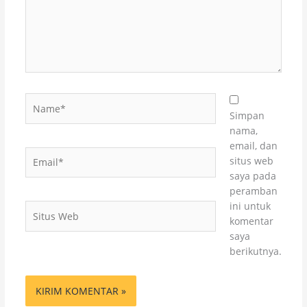
Name*
Simpan
nama,
email, dan
Email*
situs web
saya pada
peramban
ini untuk
Situs
komentar
Web
saya
berikutnya.