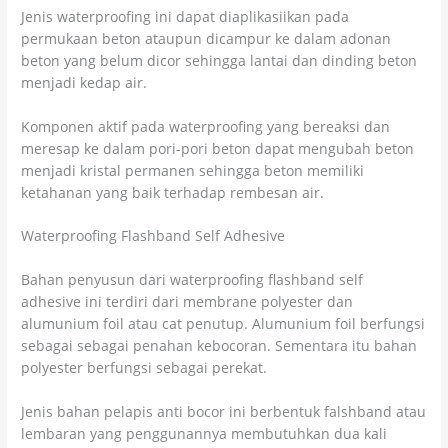
Jenis waterproofing ini dapat diaplikasiikan pada
permukaan beton ataupun dicampur ke dalam adonan
beton yang belum dicor sehingga lantai dan dinding beton
menjadi kedap air.
Komponen aktif pada waterproofing yang bereaksi dan
meresap ke dalam pori-pori beton dapat mengubah beton
menjadi kristal permanen sehingga beton memiliki
ketahanan yang baik terhadap rembesan air.
Waterproofing Flashband Self Adhesive
Bahan penyusun dari waterproofing flashband self
adhesive ini terdiri dari membrane polyester dan
alumunium foil atau cat penutup. Alumunium foil berfungsi
sebagai sebagai penahan kebocoran. Sementara itu bahan
polyester berfungsi sebagai perekat.
Jenis bahan pelapis anti bocor ini berbentuk falshband atau
lembaran yang penggunannya membutuhkan dua kali