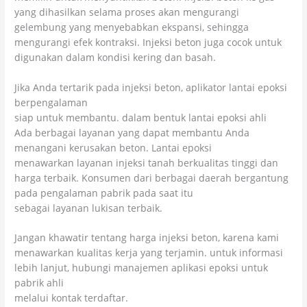
yang dihasilkan selama proses akan mengurangi
gelembung yang menyebabkan ekspansi, sehingga
mengurangi efek kontraksi. Injeksi beton juga cocok untuk
digunakan dalam kondisi kering dan basah.
Jika Anda tertarik pada injeksi beton, aplikator lantai epoksi
berpengalaman
siap untuk membantu. dalam bentuk lantai epoksi ahli
Ada berbagai layanan yang dapat membantu Anda
menangani kerusakan beton. Lantai epoksi
menawarkan layanan injeksi tanah berkualitas tinggi dan
harga terbaik. Konsumen dari berbagai daerah bergantung
pada pengalaman pabrik pada saat itu
sebagai layanan lukisan terbaik.
Jangan khawatir tentang harga injeksi beton, karena kami
menawarkan kualitas kerja yang terjamin. untuk informasi
lebih lanjut, hubungi manajemen aplikasi epoksi untuk
pabrik ahli
melalui kontak terdaftar.