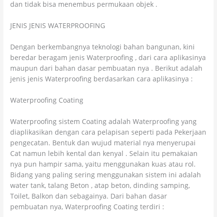
dan tidak bisa menembus permukaan objek .
JENIS JENIS WATERPROOFING
Dengan berkembangnya teknologi bahan bangunan, kini
beredar beragam jenis Waterproofing , dari cara aplikasinya
maupun dari bahan dasar pembuatan nya . Berikut adalah
jenis jenis Waterproofing berdasarkan cara aplikasinya :
Waterproofing Coating
Waterproofing sistem Coating adalah Waterproofing yang
diaplikasikan dengan cara pelapisan seperti pada Pekerjaan
pengecatan. Bentuk dan wujud material nya menyerupai
Cat namun lebih kental dan kenyal . Selain itu pemakaian
nya pun hampir sama, yaitu menggunakan kuas atau rol.
Bidang yang paling sering menggunakan sistem ini adalah
water tank, talang Beton , atap beton, dinding samping,
Toilet, Balkon dan sebagainya. Dari bahan dasar
pembuatan nya, Waterproofing Coating terdiri :