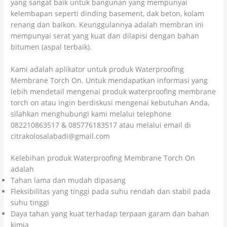
yang sangat baik untuk bangunan yang mempunyai
kelembapan seperti dinding basement, dak beton, kolam
renang dan balkon. Keunggulannya adalah membran ini
mempunyai serat yang kuat dan dilapisi dengan bahan
bitumen (aspal terbaik).
Kami adalah aplikator untuk produk Waterproofing
Membrane Torch On. Untuk mendapatkan informasi yang
lebih mendetail mengenai produk waterproofing membrane
torch on atau ingin berdiskusi mengenai kebutuhan Anda,
silahkan menghubungi kami melalui telephone
082210863517 & 085776183517 atau melalui email di
citrakolosalabadi@gmail.com
Kelebihan produk Waterproofing Membrane Torch On
adalah
Tahan lama dan mudah dipasang
Fleksibilitas yang tinggi pada suhu rendah dan stabil pada
suhu tinggi
Daya tahan yang kuat terhadap terpaan garam dan bahan
kimia