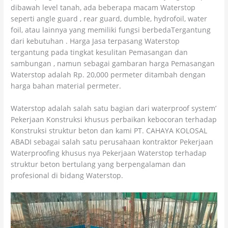
dibawah level tanah, ada beberapa macam Waterstop
seperti angle guard , rear guard, dumble, hydrofoil, water
foil, atau lainnya yang memiliki fungsi berbedaTergantung
dari kebutuhan . Harga Jasa terpasang Waterstop
tergantung pada tingkat kesulitan Pemasangan dan
sambungan , namun sebagai gambaran harga Pemasangan
Waterstop adalah Rp. 20,000 permeter ditambah dengan
harga bahan material permeter.
Waterstop adalah salah satu bagian dari waterproof system’
Pekerjaan Konstruksi khusus perbaikan kebocoran terhadap
Konstruksi struktur beton dan kami PT. CAHAYA KOLOSAL
ABADI sebagai salah satu perusahaan kontraktor Pekerjaan
Waterproofing khusus nya Pekerjaan Waterstop terhadap
struktur beton bertulang yang berpengalaman dan
profesional di bidang Waterstop.