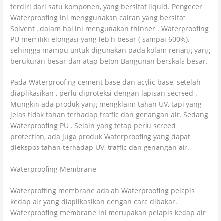
terdiri dari satu komponen, yang bersifat liquid. Pengecer
Waterproofing ini menggunakan cairan yang bersifat
Solvent , dalam hal ini mengunakan thinner . Waterproofing
PU memiliki elongasi yang lebih besar ( sampai 600%),
sehingga mampu untuk digunakan pada kolam renang yang
berukuran besar dan atap beton Bangunan berskala besar.
Pada Waterproofing cement base dan acylic base, setelah
diaplikasikan , perlu diproteksi dengan lapisan secreed .
Mungkin ada produk yang mengklaim tahan UV, tapi yang
jelas tidak tahan terhadap traffic dan genangan air. Sedang
Waterproofing PU . Selain yang tetap perlu screed
protection, ada juga produk Waterproofing yang dapat
diekspos tahan terhadap UV, traffic dan genangan air.
Waterproofing Membrane
Waterproffing membrane adalah Waterproofing pelapis
kedap air yang diaplikasikan dengan cara dibakar.
Waterproofing membrane ini merupakan pelapis kedap air