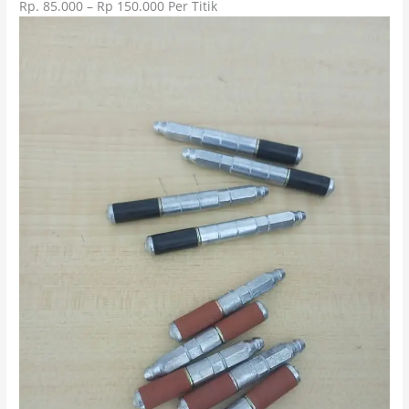
Rp. 85.000 – Rp 150.000 Per Titik