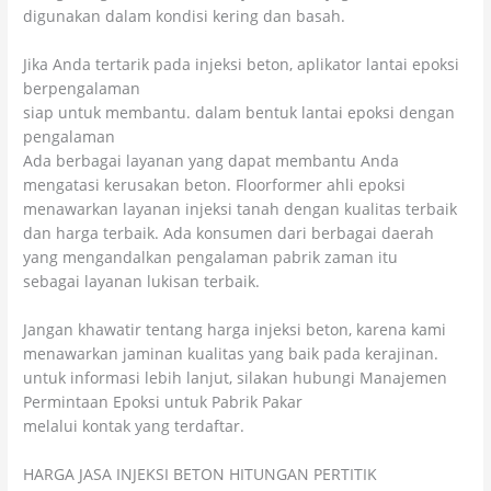
digunakan dalam kondisi kering dan basah.
Jika Anda tertarik pada injeksi beton, aplikator lantai epoksi
berpengalaman
siap untuk membantu. dalam bentuk lantai epoksi dengan
pengalaman
Ada berbagai layanan yang dapat membantu Anda
mengatasi kerusakan beton. Floorformer ahli epoksi
menawarkan layanan injeksi tanah dengan kualitas terbaik
dan harga terbaik. Ada konsumen dari berbagai daerah
yang mengandalkan pengalaman pabrik zaman itu
sebagai layanan lukisan terbaik.
Jangan khawatir tentang harga injeksi beton, karena kami
menawarkan jaminan kualitas yang baik pada kerajinan.
untuk informasi lebih lanjut, silakan hubungi Manajemen
Permintaan Epoksi untuk Pabrik Pakar
melalui kontak yang terdaftar.
HARGA JASA INJEKSI BETON HITUNGAN PERTITIK