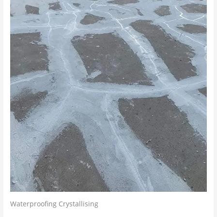
Waterproofing Crystallising