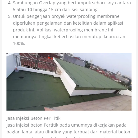
Sambungan Overlap yang bertumpuk seharusnya antara
5 atau 10 hingga 15 cm dari sisi samping
Untuk pengerjaan proyek waterproofing membrane
diperlukan pengalaman dan ketelitian dalam aplikasi
produk ini. Aplikasi waterproofing membrane ini
mempunyai tingkat keberhasilan menutupi kebocoran
100%.
Jasa Injeksi Beton Per Titik
Jasa injeksi beton Pertitik pada umumnya dikerjakan pada
bagian lantai atau dinding yang terbuat dari material beton