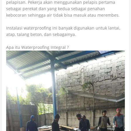
pelapisan. Pekerja akan menggunakan pelapis pertama
sebagai perekat dan yang kedua sebagai penahan
kebocoran sehingga air tidak bisa masuk atau merembes.
Instalasi waterproofing ini banyak digunakan untuk lantai,
atap, talang beton, dan sebagainya.
Apa itu Waterproofing Integral ?