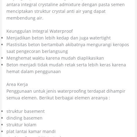
antara integral crystaline admixture dengan pasta semen
menciptakan struktur crystal anti air yang dapat
membendung air.
Keunggulan Integral Waterproof
Menjadikan beton lebih kedap dan juga watertight
Plastisitas beton bertambah akibatnya mengurangi keropos
saat pengecoran berlangsung
Menghemat waktu karena mudah diaplikasikan
Beton menjadi tidak mudah retak serta lebih keras karena
hemat dalam penggunaan
Area Kerja
Penggunaan untuk jenis waterproofing terdapat dihampir
semua elemen. Berikut berbagai elemen areanya :
struktur basement
dinding basemen
struktur kolam
plat lantai kamar mandi