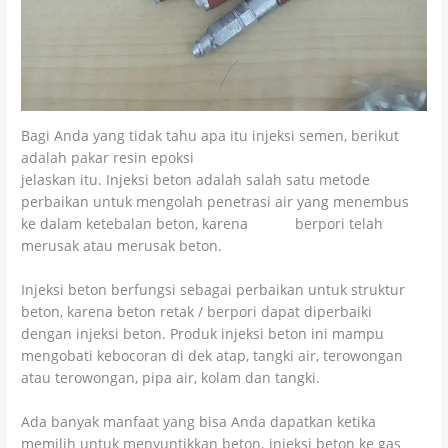
Bagi Anda yang tidak tahu apa itu injeksi semen, berikut
adalah pakar resin epoksi
jelaskan itu. Injeksi beton adalah salah satu metode
perbaikan untuk mengolah penetrasi air yang menembus
ke dalam ketebalan beton, karena
beton
berpori telah
merusak atau merusak beton.
Injeksi beton berfungsi sebagai perbaikan untuk struktur
beton, karena beton retak / berpori dapat diperbaiki
dengan injeksi beton. Produk injeksi beton ini mampu
mengobati kebocoran di dek atap, tangki air, terowongan
atau terowongan, pipa air, kolam dan tangki.
Ada banyak manfaat yang bisa Anda dapatkan ketika
memilih untuk menyuntikkan beton. injeksi beton ke gas