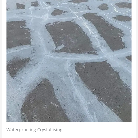
Waterproofing Crystallising