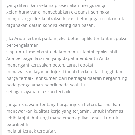
yang dihasilkan selama proses akan mengurangi
gelembung yang menyebabkan ekspansi, sehingga
mengurangi efek kontraksi. Injeksi beton juga cocok untuk
digunakan dalam kondisi kering dan basah.
Jika Anda tertarik pada injeksi beton, aplikator lantai epoksi
berpengalaman
siap untuk membantu. dalam bentuk lantai epoksi ahli
Ada berbagai layanan yang dapat membantu Anda
menangani kerusakan beton. Lantai epoksi
menawarkan layanan injeksi tanah berkualitas tinggi dan
harga terbaik. Konsumen dari berbagai daerah bergantung
pada pengalaman pabrik pada saat itu
sebagai layanan lukisan terbaik.
Jangan khawatir tentang harga injeksi beton, karena kami
menawarkan kualitas kerja yang terjamin. untuk informasi
lebih lanjut, hubungi manajemen aplikasi epoksi untuk
pabrik ahli
melalui kontak terdaftar.