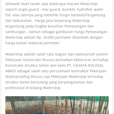
dibawah level tanah, ada beberapa macam Waterstop
seperti angle guard , rear guard, dumble, hydrofoil, water
foil, atau lainnya yang memiliki fungsi berbedaTergantung
dari kebutuhan . Harga Jasa terpasang Waterstop
tergantung pada tingkat kesulitan Pemasangan dan
sambungan , namun sebagai gambaran harga Pemasangan
Waterstop adalah Rp. 20,000 permeter ditambah dengan
harga bahan material permeter.
Waterstop adalah salah satu bagian dari waterproof system’
Pekerjaan Konstruksi khusus perbaikan kebocoran terhadap
Konstruksi struktur beton dan kami PT. CAHAYA KOLOSAL
ABADI sebagai salah satu perusahaan kontraktor Pekerjaan
Waterproofing khusus nya Pekerjaan Waterstop terhadap
struktur beton bertulang yang berpengalaman dan
profesional di bidang Waterstop.