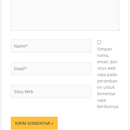
Name*
Simpan
nama,
email, dan
Email*
situs web
saya pada
peramban
ini untuk
Situs
komentar
Web
saya
berikutnya.