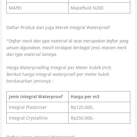
MAPEI
Mapefluid N200
Daftar Produk dan juga Merek Integral Waterproof
*Daftar merk dan type material di atas merupakan daftar yang
umum digunakan, masih terdapat berbagai jenis macam merk
dan type material lainnya.
Harga Waterproofing Integral per Meter Kubik (m3)
Berikut harga integral waterproof per meter kubik
berdasarkan jenisnya :
Jenis Integral Waterproof
Harga per m3
Integral Plasticiser
Rp125.000,-
Integral Crystalline
Rp250.000,-