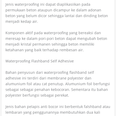
Jenis waterproofing ini dapat diaplikasiikan pada
permukaan beton ataupun dicampur ke dalam adonan
beton yang belum dicor sehingga lantai dan dinding beton
menjadi kedap air.
Komponen aktif pada waterproofing yang bereaksi dan
meresap ke dalam pori-pori beton dapat mengubah beton
menjadi kristal permanen sehingga beton memiliki
ketahanan yang baik terhadap rembesan air.
Waterproofing Flashband Self Adhesive
Bahan penyusun dari waterproofing flashband self
adhesive ini terdiri dari membrane polyester dan
alumunium foil atau cat penutup. Alumunium foil berfungsi
sebagai sebagai penahan kebocoran. Sementara itu bahan
polyester berfungsi sebagai perekat.
Jenis bahan pelapis anti bocor ini berbentuk falshband atau
lembaran yang penggunannya membutuhkan dua kali