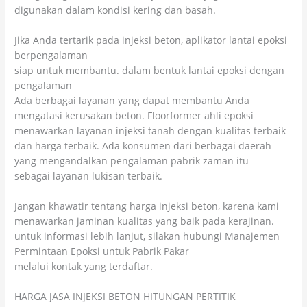
digunakan dalam kondisi kering dan basah.
Jika Anda tertarik pada injeksi beton, aplikator lantai epoksi
berpengalaman
siap untuk membantu. dalam bentuk lantai epoksi dengan
pengalaman
Ada berbagai layanan yang dapat membantu Anda
mengatasi kerusakan beton. Floorformer ahli epoksi
menawarkan layanan injeksi tanah dengan kualitas terbaik
dan harga terbaik. Ada konsumen dari berbagai daerah
yang mengandalkan pengalaman pabrik zaman itu
sebagai layanan lukisan terbaik.
Jangan khawatir tentang harga injeksi beton, karena kami
menawarkan jaminan kualitas yang baik pada kerajinan.
untuk informasi lebih lanjut, silakan hubungi Manajemen
Permintaan Epoksi untuk Pabrik Pakar
melalui kontak yang terdaftar.
HARGA JASA INJEKSI BETON HITUNGAN PERTITIK