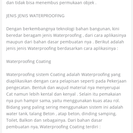
dan tidak bisa menembus permukaan objek .
JENIS JENIS WATERPROOFING
Dengan berkembangnya teknologi bahan bangunan, kini
beredar beragam jenis Waterproofing , dari cara aplikasinya
maupun dari bahan dasar pembuatan nya . Berikut adalah
jenis jenis Waterproofing berdasarkan cara aplikasinya :
Waterproofing Coating
Waterproofing sistem Coating adalah Waterproofing yang
diaplikasikan dengan cara pelapisan seperti pada Pekerjaan
pengecatan. Bentuk dan wujud material nya menyerupai
Cat namun lebih kental dan kenyal . Selain itu pemakaian
nya pun hampir sama, yaitu menggunakan kuas atau rol.
Bidang yang paling sering menggunakan sistem ini adalah
water tank, talang Beton , atap beton, dinding samping,
Toilet, Balkon dan sebagainya. Dari bahan dasar
pembuatan nya, Waterproofing Coating terdiri :