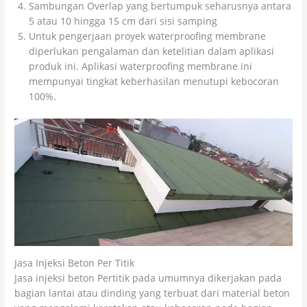
Sambungan Overlap yang bertumpuk seharusnya antara
5 atau 10 hingga 15 cm dari sisi samping
Untuk pengerjaan proyek waterproofing membrane
diperlukan pengalaman dan ketelitian dalam aplikasi
produk ini. Aplikasi waterproofing membrane ini
mempunyai tingkat keberhasilan menutupi kebocoran
100%.
Jasa Injeksi Beton Per Titik
Jasa injeksi beton Pertitik pada umumnya dikerjakan pada
bagian lantai atau dinding yang terbuat dari material beton