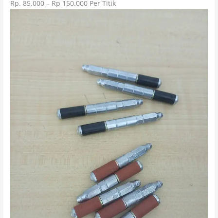
Rp. 85.000 – Rp 150.000 Per Titik