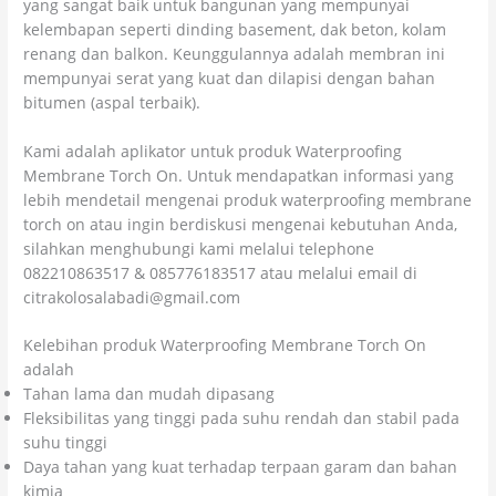
yang sangat baik untuk bangunan yang mempunyai
kelembapan seperti dinding basement, dak beton, kolam
renang dan balkon. Keunggulannya adalah membran ini
mempunyai serat yang kuat dan dilapisi dengan bahan
bitumen (aspal terbaik).
Kami adalah aplikator untuk produk Waterproofing
Membrane Torch On. Untuk mendapatkan informasi yang
lebih mendetail mengenai produk waterproofing membrane
torch on atau ingin berdiskusi mengenai kebutuhan Anda,
silahkan menghubungi kami melalui telephone
082210863517 & 085776183517 atau melalui email di
citrakolosalabadi@gmail.com
Kelebihan produk Waterproofing Membrane Torch On
adalah
Tahan lama dan mudah dipasang
Fleksibilitas yang tinggi pada suhu rendah dan stabil pada
suhu tinggi
Daya tahan yang kuat terhadap terpaan garam dan bahan
kimia