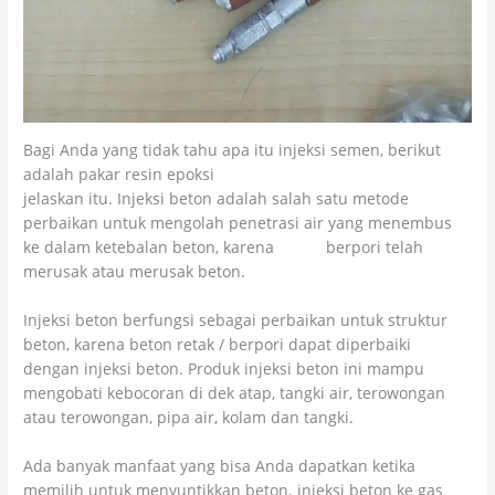
Bagi Anda yang tidak tahu apa itu injeksi semen, berikut
adalah pakar resin epoksi
jelaskan itu. Injeksi beton adalah salah satu metode
perbaikan untuk mengolah penetrasi air yang menembus
ke dalam ketebalan beton, karena
beton
berpori telah
merusak atau merusak beton.
Injeksi beton berfungsi sebagai perbaikan untuk struktur
beton, karena beton retak / berpori dapat diperbaiki
dengan injeksi beton. Produk injeksi beton ini mampu
mengobati kebocoran di dek atap, tangki air, terowongan
atau terowongan, pipa air, kolam dan tangki.
Ada banyak manfaat yang bisa Anda dapatkan ketika
memilih untuk menyuntikkan beton. injeksi beton ke gas