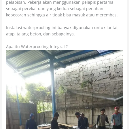
pelapisan. Pekerja akan menggunakan pelapis pertama
sebagai perekat dan yang kedua sebagai penahan
kebocoran sehingga air tidak bisa masuk atau merembes.
Instalasi waterproofing ini banyak digunakan untuk lantai,
atap, talang beton, dan sebagainya.
Apa itu Waterproofing Integral ?