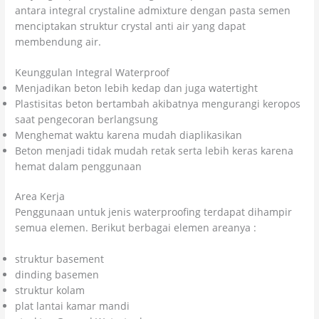
antara integral crystaline admixture dengan pasta semen
menciptakan struktur crystal anti air yang dapat
membendung air.
Keunggulan Integral Waterproof
Menjadikan beton lebih kedap dan juga watertight
Plastisitas beton bertambah akibatnya mengurangi keropos
saat pengecoran berlangsung
Menghemat waktu karena mudah diaplikasikan
Beton menjadi tidak mudah retak serta lebih keras karena
hemat dalam penggunaan
Area Kerja
Penggunaan untuk jenis waterproofing terdapat dihampir
semua elemen. Berikut berbagai elemen areanya :
struktur basement
dinding basemen
struktur kolam
plat lantai kamar mandi