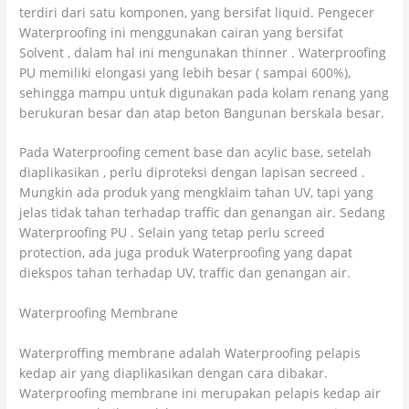
terdiri dari satu komponen, yang bersifat liquid. Pengecer
Waterproofing ini menggunakan cairan yang bersifat
Solvent , dalam hal ini mengunakan thinner . Waterproofing
PU memiliki elongasi yang lebih besar ( sampai 600%),
sehingga mampu untuk digunakan pada kolam renang yang
berukuran besar dan atap beton Bangunan berskala besar.
Pada Waterproofing cement base dan acylic base, setelah
diaplikasikan , perlu diproteksi dengan lapisan secreed .
Mungkin ada produk yang mengklaim tahan UV, tapi yang
jelas tidak tahan terhadap traffic dan genangan air. Sedang
Waterproofing PU . Selain yang tetap perlu screed
protection, ada juga produk Waterproofing yang dapat
diekspos tahan terhadap UV, traffic dan genangan air.
Waterproofing Membrane
Waterproffing membrane adalah Waterproofing pelapis
kedap air yang diaplikasikan dengan cara dibakar.
Waterproofing membrane ini merupakan pelapis kedap air