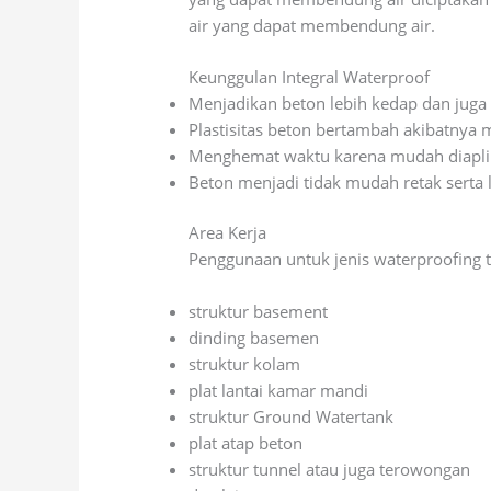
air yang dapat membendung air.
Keunggulan Integral Waterproof
Menjadikan beton lebih kedap dan juga 
Plastisitas beton bertambah akibatnya
Menghemat waktu karena mudah diapli
Beton menjadi tidak mudah retak serta
Area Kerja
Penggunaan untuk jenis waterproofing 
struktur basement
dinding basemen
struktur kolam
plat lantai kamar mandi
struktur Ground Watertank
plat atap beton
struktur tunnel atau juga terowongan