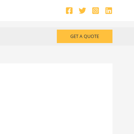
GET A QUOTE