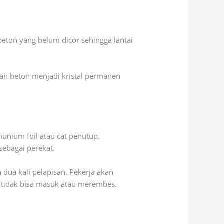
eton yang belum dicor sehingga lantai
ah beton menjadi kristal permanen
munium foil atau cat penutup.
sebagai perekat.
dua kali pelapisan. Pekerja akan
 tidak bisa masuk atau merembes.