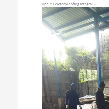
Apa itu Waterproofing Integral ?