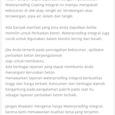
Waterproofing Coating Integral ini mampu mengobati
kebocoran di dek atap, tangki air, terowongan atau
terowongan, pipa air, kolam dan tangki.
Ada banyak manfaat yang bisa Anda dapatkan ketika
memilih untuk Perbaikan beton. Waterproofing Integral juga
cocok untuk digunakan dalam kondisi kering dan basah.
Jika Anda tertarik pada pencegahan kebocoran , aplikator
perbaikan beton berpengalaman
siap untuk membantu.
Ada berbagai layanan yang dapat membantu Anda
menangani kerusakan beton.
menawarkan layanan waterproofing integral berkualitas
tinggi dan harga terbaik. Konsumen dari berbagai daerah
bergantung pada pengalaman pabrik pada saat itu
sebagai layanan perbaikan beton terbaik,
Jangan khawatir mengenai harga Waterproofing Integral,
karena kami menawarkan kualitas kerja yang terjamin.