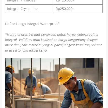
Integral Plasticiser
Rp125.000,-
Integral Crystalline
Rp250.000,-
Daftar Harga Integral Waterproof
*Harga di atas bersifat perkiraan untuk harga waterproofing
integral. Validitas atau keabsahan harga bergantung dengan
merk dan jenis material yang di pakai, tingkat kesulitan, volume
area serta juga lokasi kerja.