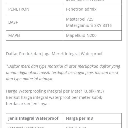
PENETRON
Penetron admix
Masterpel 725
BASF
Materglanium SKY 8316
MAPEI
Mapefluid N200
Daftar Produk dan juga Merek Integral Waterproof
*Daftar merk dan type material di atas merupakan daftar yang
umum digunakan, masih terdapat berbagai jenis macam merk
dan type material lainnya.
Harga Waterproofing Integral per Meter Kubik (m3)
Berikut harga integral waterproof per meter kubik
berdasarkan jenisnya :
Jenis Integral Waterproof
Harga per m3