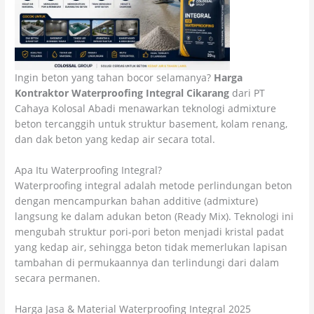
Ingin beton yang tahan bocor selamanya?
Harga
Kontraktor Waterproofing Integral Cikarang
dari PT
Cahaya Kolosal Abadi menawarkan teknologi admixture
beton tercanggih untuk struktur basement, kolam renang,
dan dak beton yang kedap air secara total.
Apa Itu Waterproofing Integral?
Waterproofing integral adalah metode perlindungan beton
dengan mencampurkan bahan additive (admixture)
langsung ke dalam adukan beton (Ready Mix). Teknologi ini
mengubah struktur pori-pori beton menjadi kristal padat
yang kedap air, sehingga beton tidak memerlukan lapisan
tambahan di permukaannya dan terlindungi dari dalam
secara permanen.
Harga Jasa & Material Waterproofing Integral 2025