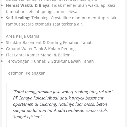
Hemat Waktu & Biaya:
Tidak memerlukan waktu aplikasi
tambahan setelah pengecoran selesai.
Self-Healing:
Teknologi Crystalline mampu menutup retak
rambut secara otomatis saat terkena air.
Area Kerja Utama
Struktur Basement & Dinding Penahan Tanah
Ground Water Tank & Kolam Renang
Plat Lantai Kamar Mandi & Balkon
Terowongan (Tunnel) & Struktur Bawah Tanah
Testimoni Pelanggan
“Kami menggunakan jasa waterproofing integral dari
PT Cahaya Kolosal Abadi untuk proyek basement
apartemen di Cikarang. Hasilnya luar biasa, beton
sangat padat dan tidak ada rembesan sama sekali.
Sangat efisien!”