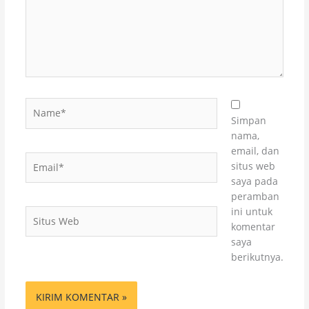
Name*
Simpan
nama,
email, dan
Email*
situs web
saya pada
peramban
ini untuk
Situs
komentar
Web
saya
berikutnya.