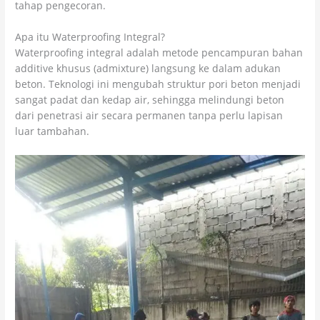
tahap pengecoran.
Apa itu Waterproofing Integral?
Waterproofing integral adalah metode pencampuran bahan
additive khusus (admixture) langsung ke dalam adukan
beton. Teknologi ini mengubah struktur pori beton menjadi
sangat padat dan kedap air, sehingga melindungi beton
dari penetrasi air secara permanen tanpa perlu lapisan
luar tambahan.