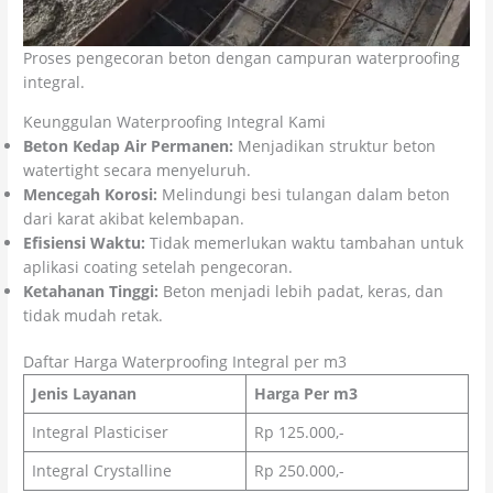
Proses pengecoran beton dengan campuran waterproofing
integral.
Keunggulan Waterproofing Integral Kami
Beton Kedap Air Permanen:
Menjadikan struktur beton
watertight secara menyeluruh.
Mencegah Korosi:
Melindungi besi tulangan dalam beton
dari karat akibat kelembapan.
Efisiensi Waktu:
Tidak memerlukan waktu tambahan untuk
aplikasi coating setelah pengecoran.
Ketahanan Tinggi:
Beton menjadi lebih padat, keras, dan
tidak mudah retak.
Daftar Harga Waterproofing Integral per m3
Jenis Layanan
Harga Per m3
Integral Plasticiser
Rp 125.000,-
Integral Crystalline
Rp 250.000,-