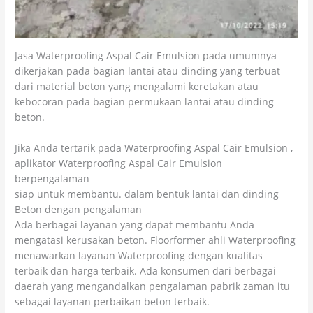
Jasa Waterproofing Aspal Cair Emulsion pada umumnya
dikerjakan pada bagian lantai atau dinding yang terbuat
dari material beton yang mengalami keretakan atau
kebocoran pada bagian permukaan lantai atau dinding
beton.
Jika Anda tertarik pada Waterproofing Aspal Cair Emulsion ,
aplikator Waterproofing Aspal Cair Emulsion
berpengalaman
siap untuk membantu. dalam bentuk lantai dan dinding
Beton dengan pengalaman
Ada berbagai layanan yang dapat membantu Anda
mengatasi kerusakan beton. Floorformer ahli Waterproofing
menawarkan layanan Waterproofing dengan kualitas
terbaik dan harga terbaik. Ada konsumen dari berbagai
daerah yang mengandalkan pengalaman pabrik zaman itu
sebagai layanan perbaikan beton terbaik.