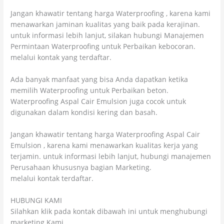
Jangan khawatir tentang harga Waterproofing , karena kami
menawarkan jaminan kualitas yang baik pada kerajinan.
untuk informasi lebih lanjut, silakan hubungi Manajemen
Permintaan Waterproofing untuk Perbaikan kebocoran.
melalui kontak yang terdaftar.
Ada banyak manfaat yang bisa Anda dapatkan ketika
memilih Waterproofing untuk Perbaikan beton.
Waterproofing Aspal Cair Emulsion juga cocok untuk
digunakan dalam kondisi kering dan basah.
Jangan khawatir tentang harga Waterproofing Aspal Cair
Emulsion , karena kami menawarkan kualitas kerja yang
terjamin. untuk informasi lebih lanjut, hubungi manajemen
Perusahaan khususnya bagian Marketing.
melalui kontak terdaftar.
HUBUNGI KAMI
Silahkan klik pada kontak dibawah ini untuk menghubungi
marketing Kami.