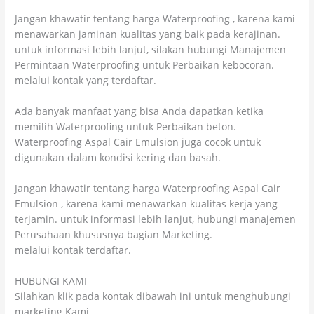
Jangan khawatir tentang harga Waterproofing , karena kami
menawarkan jaminan kualitas yang baik pada kerajinan.
untuk informasi lebih lanjut, silakan hubungi Manajemen
Permintaan Waterproofing untuk Perbaikan kebocoran.
melalui kontak yang terdaftar.
Ada banyak manfaat yang bisa Anda dapatkan ketika
memilih Waterproofing untuk Perbaikan beton.
Waterproofing Aspal Cair Emulsion juga cocok untuk
digunakan dalam kondisi kering dan basah.
Jangan khawatir tentang harga Waterproofing Aspal Cair
Emulsion , karena kami menawarkan kualitas kerja yang
terjamin. untuk informasi lebih lanjut, hubungi manajemen
Perusahaan khususnya bagian Marketing.
melalui kontak terdaftar.
HUBUNGI KAMI
Silahkan klik pada kontak dibawah ini untuk menghubungi
marketing Kami.