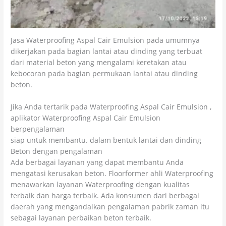
Jasa Waterproofing Aspal Cair Emulsion pada umumnya
dikerjakan pada bagian lantai atau dinding yang terbuat
dari material beton yang mengalami keretakan atau
kebocoran pada bagian permukaan lantai atau dinding
beton.
Jika Anda tertarik pada Waterproofing Aspal Cair Emulsion ,
aplikator Waterproofing Aspal Cair Emulsion
berpengalaman
siap untuk membantu. dalam bentuk lantai dan dinding
Beton dengan pengalaman
Ada berbagai layanan yang dapat membantu Anda
mengatasi kerusakan beton. Floorformer ahli Waterproofing
menawarkan layanan Waterproofing dengan kualitas
terbaik dan harga terbaik. Ada konsumen dari berbagai
daerah yang mengandalkan pengalaman pabrik zaman itu
sebagai layanan perbaikan beton terbaik.