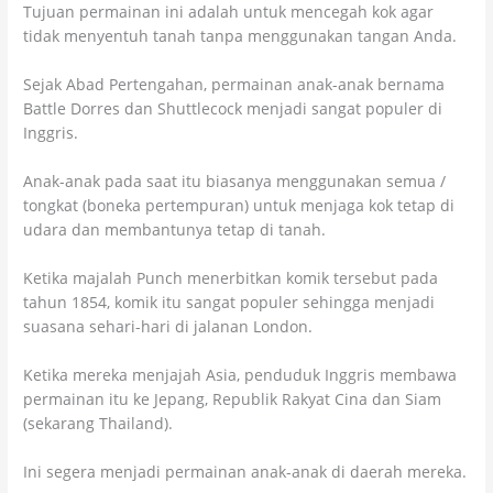
Tujuan permainan ini adalah untuk mencegah kok agar
tidak menyentuh tanah tanpa menggunakan tangan Anda.
Sejak Abad Pertengahan, permainan anak-anak bernama
Battle Dorres dan Shuttlecock menjadi sangat populer di
Inggris.
Anak-anak pada saat itu biasanya menggunakan semua /
tongkat (boneka pertempuran) untuk menjaga kok tetap di
udara dan membantunya tetap di tanah.
Ketika majalah Punch menerbitkan komik tersebut pada
tahun 1854, komik itu sangat populer sehingga menjadi
suasana sehari-hari di jalanan London.
Ketika mereka menjajah Asia, penduduk Inggris membawa
permainan itu ke Jepang, Republik Rakyat Cina dan Siam
(sekarang Thailand).
Ini segera menjadi permainan anak-anak di daerah mereka.