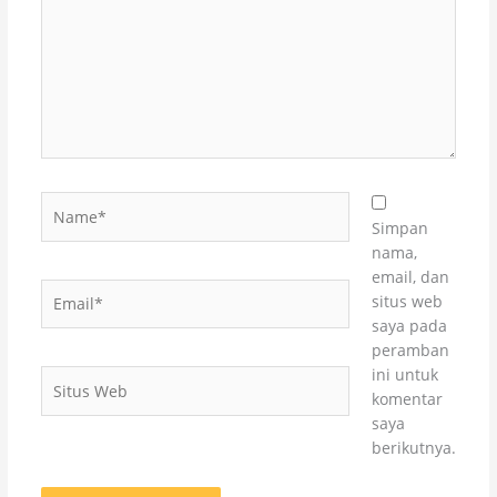
Name*
Simpan
nama,
email, dan
Email*
situs web
saya pada
peramban
ini untuk
Situs
komentar
Web
saya
berikutnya.