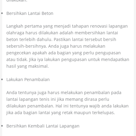
Bersihkan Lantai Beton
Langkah pertama yang menjadi tahapan renovasi lapangan
olahraga harus dilakukan adalah membersihkan lantai
beton terlebih dahulu. Pastikan lantai tersebut bersih
sebersih-bersihnya. Anda juga harus melakukan
pengecekan apakah ada bagian yang perlu pengupasan
atau tidak. Jika iya lakukan pengupasan untuk mendapatkan
hasil yang maksimal.
Lakukan Penambalan
Anda tentunya juga harus melakukan penambalan pada
lantai lapangan tenis ini jika memang dirasa perlu
dilakukan penambalan. Hal ini tentunya wajib anda lakukan
jika ada bagian lantai yang retak maupun terkelupas.
Bersihkan Kembali Lantai Lapangan