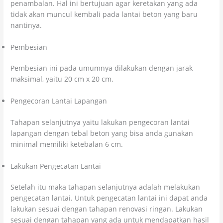
penambalan. Hal ini bertujuan agar keretakan yang ada
tidak akan muncul kembali pada lantai beton yang baru
nantinya.
Pembesian
Pembesian ini pada umumnya dilakukan dengan jarak
maksimal, yaitu 20 cm x 20 cm.
Pengecoran Lantai Lapangan
Tahapan selanjutnya yaitu lakukan pengecoran lantai
lapangan dengan tebal beton yang bisa anda gunakan
minimal memiliki ketebalan 6 cm.
Lakukan Pengecatan Lantai
Setelah itu maka tahapan selanjutnya adalah melakukan
pengecatan lantai. Untuk pengecatan lantai ini dapat anda
lakukan sesuai dengan tahapan renovasi ringan. Lakukan
sesuai dengan tahapan yang ada untuk mendapatkan hasil