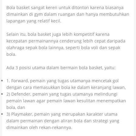
Bola basket sangat keren untuk ditonton karena biasanya
dimainkan di gym dalam ruangan dan hanya membutuhkan
lapangan yang relatif kecil.
Selain itu, bola basket juga lebih kompetitif karena
kecepatan permainannya cenderung lebih cepat daripada
olahraga sepak bola lainnya, seperti bola voli dan sepak
bola.
Ada 3 posisi utama dalam bermain bola basket, yaitu:
1. Forward, pemain yang tugas utamanya mencetak gol
dengan cara memasukkan bola ke dalam keranjang lawan,
2) Defender, pemain yang tugas utamanya melindungi
pemain lawan agar pemain lawan kesulitan menempatkan
bola, dan
3) Playmaker, pemain yang merupakan karakter utama
dalam permainan dengan aliran bola dan strategi yang
dimainkan oleh rekan-rekannya.