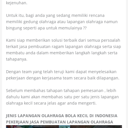
kejenuhan.
Untuk itu, bagi anda yang sedang memiliki rencana
memiliki gedung olahraga atau lapangan olahraga namun
bingung seperti apa untuk memulainya ??
Kami siap memberikan solusi terbaik dari semua persoalah
terkait jasa pembuatan ragam lapangan olahraga serta siap
membatu anda dalam memberikan langkah langkah serta
tahapanya.
Dengan team yang telah teruji kami dapat menyelesaikan
pekerjaan dengan kerjasama team secara baik dilapangan.
Sebelum membahas tahapan tahapan pemesanan , lebih
dahulu kami akan membahas satu per satu jenis lapangan
olahraga kecil secara jelas agar anda mengerti.
JENIS LAPANGAN OLAHRAGA BOLA KECIL DI INDONESIA
PEKERJAAN JASA PEMBUATAN LAPANGAN OLAHRAGA