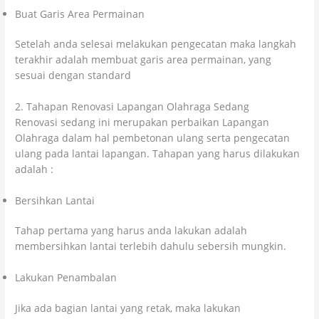
Buat Garis Area Permainan
Setelah anda selesai melakukan pengecatan maka langkah
terakhir adalah membuat garis area permainan, yang
sesuai dengan standard
2. Tahapan Renovasi Lapangan Olahraga Sedang
Renovasi sedang ini merupakan perbaikan Lapangan
Olahraga dalam hal pembetonan ulang serta pengecatan
ulang pada lantai lapangan. Tahapan yang harus dilakukan
adalah :
Bersihkan Lantai
Tahap pertama yang harus anda lakukan adalah
membersihkan lantai terlebih dahulu sebersih mungkin.
Lakukan Penambalan
Jika ada bagian lantai yang retak, maka lakukan