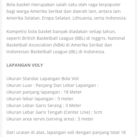
Bola basket merupakan salah satu olah raga terpopuler
bagi warga Amerika Serikat dan daerah lain, antara lain
Amerika Selatan, Eropa Selatan, Lithuania, serta Indonesia.
Kompetisi bola basket banyak diadakan setiap tahun,
seperti British Basketball League (BBL) di Inggris, National
Basketball Association (NBA) di Amerika Serikat dan
Indonesian Basketball League (IBL) di Indonesia.
LAPANGAN VOLY
Ukuran Standar Lapangan Bola Voli
Ukuran Luas : Panjang Dan Lebar Lapangan :
Ukuran panjang lapangan : 18 Meter
Ukuran lebar lapangan : 9 meter
Ukuran Lebar Garis Serang : 3 Meter
Ukuran Lebar Garis Tengah (Center Line) : 5cm
Ukuran area servis (serving area) : 3 meter
Dari uraian di atas, lapangan voli dengan panjang total 18