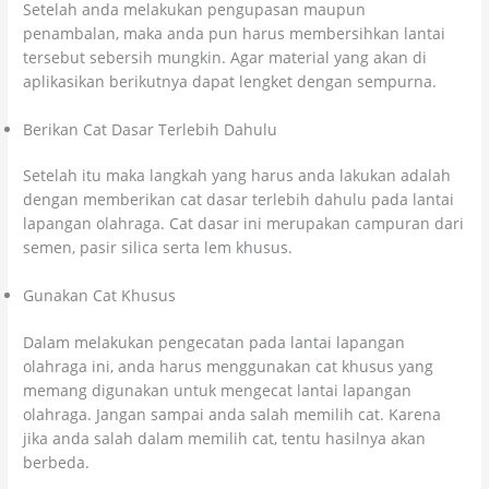
Setelah anda melakukan pengupasan maupun
penambalan, maka anda pun harus membersihkan lantai
tersebut sebersih mungkin. Agar material yang akan di
aplikasikan berikutnya dapat lengket dengan sempurna.
Berikan Cat Dasar Terlebih Dahulu
Setelah itu maka langkah yang harus anda lakukan adalah
dengan memberikan cat dasar terlebih dahulu pada lantai
lapangan olahraga. Cat dasar ini merupakan campuran dari
semen, pasir silica serta lem khusus.
Gunakan Cat Khusus
Dalam melakukan pengecatan pada lantai lapangan
olahraga ini, anda harus menggunakan cat khusus yang
memang digunakan untuk mengecat lantai lapangan
olahraga. Jangan sampai anda salah memilih cat. Karena
jika anda salah dalam memilih cat, tentu hasilnya akan
berbeda.