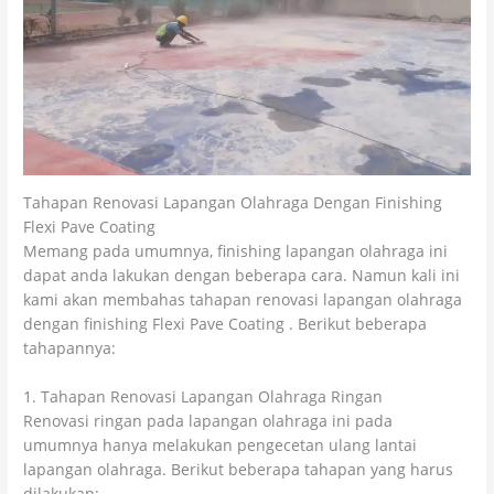
Tahapan Renovasi Lapangan Olahraga Dengan Finishing
Flexi Pave Coating
Memang pada umumnya, finishing lapangan olahraga ini
dapat anda lakukan dengan beberapa cara. Namun kali ini
kami akan membahas tahapan renovasi lapangan olahraga
dengan finishing Flexi Pave Coating . Berikut beberapa
tahapannya:
1. Tahapan Renovasi Lapangan Olahraga Ringan
Renovasi ringan pada lapangan olahraga ini pada
umumnya hanya melakukan pengecetan ulang lantai
lapangan olahraga. Berikut beberapa tahapan yang harus
dilakukan: