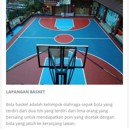
LAPANGAN BASKET
Bola basket adalah kelompok olahraga sepak bola yang
terdiri dari dua tim yang terdiri dari lima orang yang
bersaing untuk mendapatkan poin yang dicetak dengan
bola yang jatuh ke keranjang lawan.