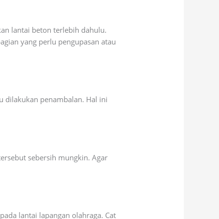
 lantai beton terlebih dahulu.
bagian yang perlu pengupasan atau
u dilakukan penambalan. Hal ini
rsebut sebersih mungkin. Agar
pada lantai lapangan olahraga. Cat