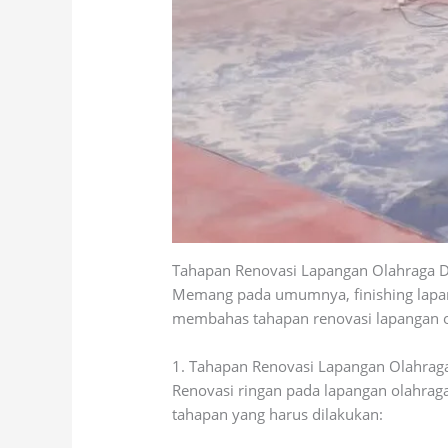
Tahapan Renovasi Lapangan Olahraga De
Memang pada umumnya, finishing lapang
membahas tahapan renovasi lapangan ola
1. Tahapan Renovasi Lapangan Olahrag
Renovasi ringan pada lapangan olahrag
tahapan yang harus dilakukan: