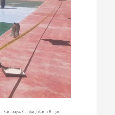
, Surabaya, Cianjur Jakarta Bogor