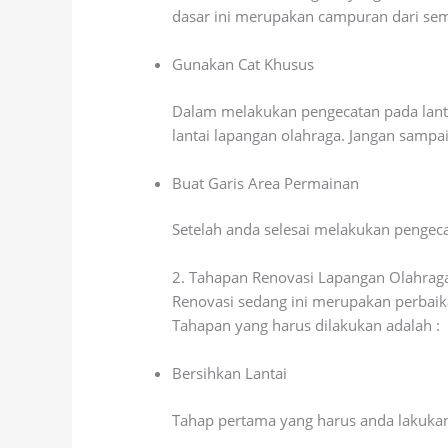
dasar ini merupakan campuran dari semen
Gunakan Cat Khusus
Dalam melakukan pengecatan pada lant
lantai lapangan olahraga. Jangan sampai
Buat Garis Area Permainan
Setelah anda selesai melakukan pengec
2. Tahapan Renovasi Lapangan Olahrag
Renovasi sedang ini merupakan perbaik
Tahapan yang harus dilakukan adalah :
Bersihkan Lantai
Tahap pertama yang harus anda lakukan