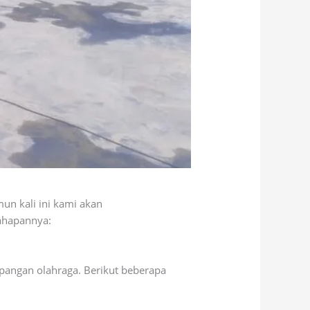
un kali ini kami akan
tahapannya:
pangan olahraga. Berikut beberapa