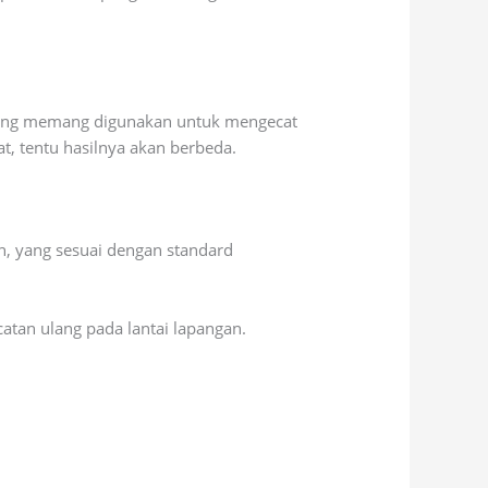
 yang memang digunakan untuk mengecat
t, tentu hasilnya akan berbeda.
n, yang sesuai dengan standard
tan ulang pada lantai lapangan.