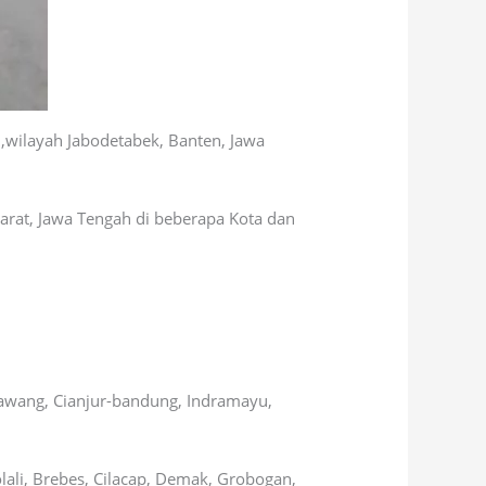
 ,wilayah Jabodetabek, Banten, Jawa
barat, Jawa Tengah di beberapa Kota dan
rawang, Cianjur-bandung, Indramayu,
lali, Brebes, Cilacap, Demak, Grobogan,