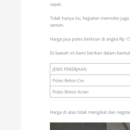
cepat.
Tidak hanya itu, kegiatan memoles juga b
semen.
Harga jasa poles berkisar di angka Rp 
Di bawah ini kami berikan dalam bentuk 
JENIS PEKERJAAN
Poles Beton Cor
Poles Beton Acian
Harga di atas tidak mengikat dan negota