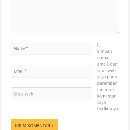
Name*
Simpan
nama,
email, dan
Email*
situs web
saya pada
peramban
ini untuk
Situs
komentar
Web
saya
berikutnya.