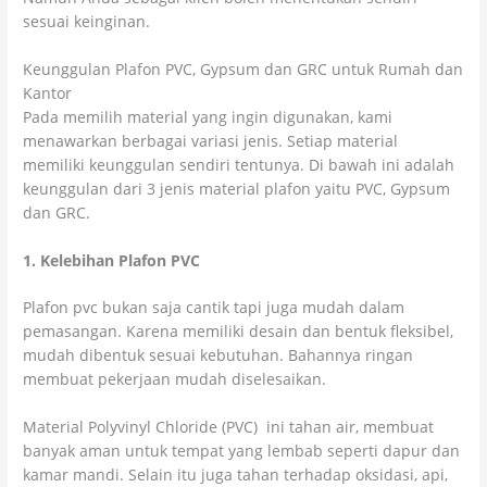
sesuai keinginan.
Keunggulan Plafon PVC, Gypsum dan GRC untuk Rumah dan
Kantor
Pada memilih material yang ingin digunakan, kami
menawarkan berbagai variasi jenis. Setiap material
memiliki keunggulan sendiri tentunya. Di bawah ini adalah
keunggulan dari 3 jenis material plafon yaitu PVC, Gypsum
dan GRC.
1. Kelebihan Plafon PVC
Plafon pvc bukan saja cantik tapi juga mudah dalam
pemasangan. Karena memiliki desain dan bentuk fleksibel,
mudah dibentuk sesuai kebutuhan. Bahannya ringan
membuat pekerjaan mudah diselesaikan.
Material Polyvinyl Chloride (PVC) ini tahan air, membuat
banyak aman untuk tempat yang lembab seperti dapur dan
kamar mandi. Selain itu juga tahan terhadap oksidasi, api,