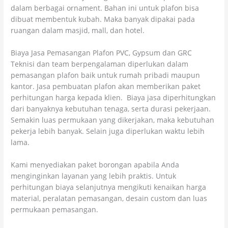
dalam berbagai ornament. Bahan ini untuk plafon bisa
dibuat membentuk kubah. Maka banyak dipakai pada
ruangan dalam masjid, mall, dan hotel.
Biaya Jasa Pemasangan Plafon PVC, Gypsum dan GRC
Teknisi dan team berpengalaman diperlukan dalam
pemasangan plafon baik untuk rumah pribadi maupun
kantor. Jasa pembuatan plafon akan memberikan paket
perhitungan harga kepada klien. Biaya jasa diperhitungkan
dari banyaknya kebutuhan tenaga, serta durasi pekerjaan.
Semakin luas permukaan yang dikerjakan, maka kebutuhan
pekerja lebih banyak. Selain juga diperlukan waktu lebih
lama.
Kami menyediakan paket borongan apabila Anda
menginginkan layanan yang lebih praktis. Untuk
perhitungan biaya selanjutnya mengikuti kenaikan harga
material, peralatan pemasangan, desain custom dan luas
permukaan pemasangan.