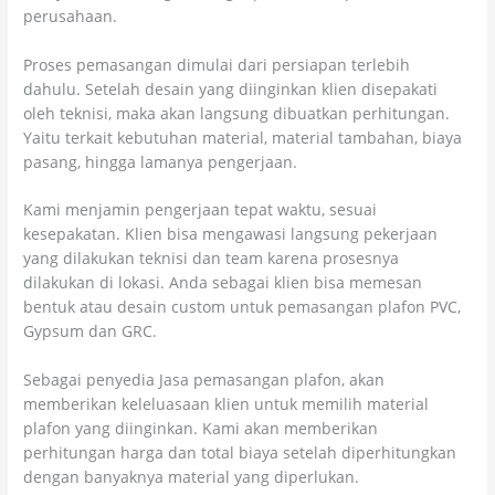
perusahaan.
Proses pemasangan dimulai dari persiapan terlebih
dahulu. Setelah desain yang diinginkan klien disepakati
oleh teknisi, maka akan langsung dibuatkan perhitungan.
Yaitu terkait kebutuhan material, material tambahan, biaya
pasang, hingga lamanya pengerjaan.
Kami menjamin pengerjaan tepat waktu, sesuai
kesepakatan. Klien bisa mengawasi langsung pekerjaan
yang dilakukan teknisi dan team karena prosesnya
dilakukan di lokasi. Anda sebagai klien bisa memesan
bentuk atau desain custom untuk pemasangan plafon PVC,
Gypsum dan GRC.
Sebagai penyedia Jasa pemasangan plafon, akan
memberikan keleluasaan klien untuk memilih material
plafon yang diinginkan. Kami akan memberikan
perhitungan harga dan total biaya setelah diperhitungkan
dengan banyaknya material yang diperlukan.