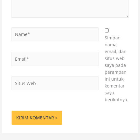
Name*
Simpan
nama,
email, dan
Email*
situs web
saya pada
peramban
ini untuk
Situs
komentar
Web
saya
berikutnya.