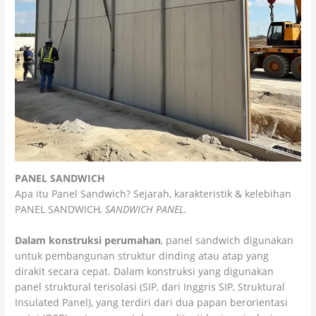
PANEL SANDWICH
Apa itu Panel Sandwich? Sejarah, karakteristik & kelebihan
PANEL SANDWICH
, SANDWICH PANEL.
Dalam konstruksi perumahan
, panel sandwich digunakan
untuk pembangunan struktur dinding atau atap yang
dirakit secara cepat. Dalam konstruksi yang digunakan
panel struktural terisolasi (SIP, dari Inggris SIP, Struktural
Insulated Panel), yang terdiri dari dua papan berorientasi