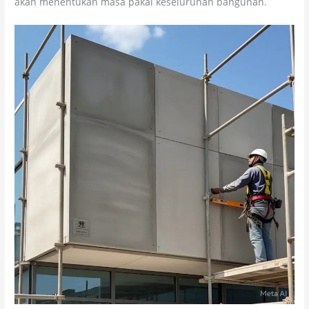
akan menentukan masa pakai keseluruhan bangunan.