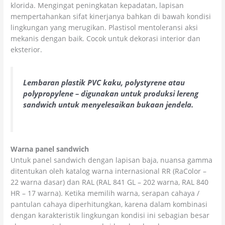
klorida. Mengingat peningkatan kepadatan, lapisan
mempertahankan sifat kinerjanya bahkan di bawah kondisi
lingkungan yang merugikan. Plastisol mentoleransi aksi
mekanis dengan baik. Cocok untuk dekorasi interior dan
eksterior.
Lembaran plastik PVC kaku, polystyrene atau
polypropylene – digunakan untuk produksi lereng
sandwich untuk menyelesaikan bukaan jendela.
Warna panel sandwich
Untuk panel sandwich dengan lapisan baja, nuansa gamma
ditentukan oleh katalog warna internasional RR (RaColor –
22 warna dasar) dan RAL (RAL 841 GL – 202 warna, RAL 840
HR – 17 warna). Ketika memilih warna, serapan cahaya /
pantulan cahaya diperhitungkan, karena dalam kombinasi
dengan karakteristik lingkungan kondisi ini sebagian besar