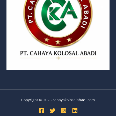
Copyright © 2026 cahayakolosalabadi.com