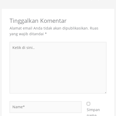
Tinggalkan Komentar
Alamat email Anda tidak akan dipublikasikan.
Ruas
yang wajib ditandai
*
Ketik
di
sini..
Name*
Simpan
nama,