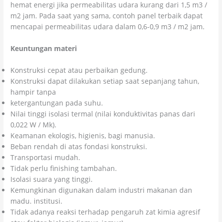
hemat energi jika permeabilitas udara kurang dari 1,5 m3 /
m2 jam. Pada saat yang sama, contoh panel terbaik dapat
mencapai permeabilitas udara dalam 0,6-0,9 m3 / m2 jam.
Keuntungan materi
Konstruksi cepat atau perbaikan gedung.
Konstruksi dapat dilakukan setiap saat sepanjang tahun,
hampir tanpa
ketergantungan pada suhu.
Nilai tinggi isolasi termal (nilai konduktivitas panas dari
0,022 W / Mk).
Keamanan ekologis, higienis, bagi manusia.
Beban rendah di atas fondasi konstruksi.
Transportasi mudah.
Tidak perlu finishing tambahan.
Isolasi suara yang tinggi.
Kemungkinan digunakan dalam industri makanan dan
madu. institusi.
Tidak adanya reaksi terhadap pengaruh zat kimia agresif