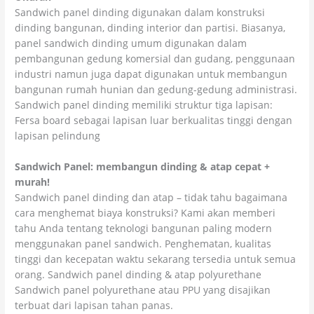
Sandwich panel dinding digunakan dalam konstruksi
dinding bangunan, dinding interior dan partisi. Biasanya,
panel sandwich dinding umum digunakan dalam
pembangunan gedung komersial dan gudang, penggunaan
industri namun juga dapat digunakan untuk membangun
bangunan rumah hunian dan gedung-gedung administrasi.
Sandwich panel dinding memiliki struktur tiga lapisan:
Fersa board sebagai lapisan luar berkualitas tinggi dengan
lapisan pelindung
Sandwich Panel: membangun dinding & atap cepat +
murah!
Sandwich panel dinding dan atap – tidak tahu bagaimana
cara menghemat biaya konstruksi? Kami akan memberi
tahu Anda tentang teknologi bangunan paling modern
menggunakan panel sandwich. Penghematan, kualitas
tinggi dan kecepatan waktu sekarang tersedia untuk semua
orang. Sandwich panel dinding & atap polyurethane
Sandwich panel polyurethane atau PPU yang disajikan
terbuat dari lapisan tahan panas.