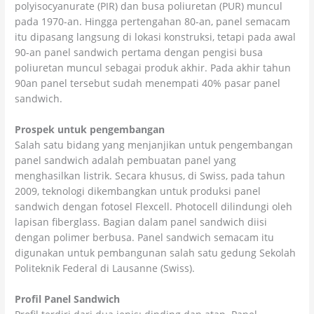
polyisocyanurate (PIR) dan busa poliuretan (PUR) muncul
pada 1970-an. Hingga pertengahan 80-an, panel semacam
itu dipasang langsung di lokasi konstruksi, tetapi pada awal
90-an panel sandwich pertama dengan pengisi busa
poliuretan muncul sebagai produk akhir. Pada akhir tahun
90an panel tersebut sudah menempati 40% pasar panel
sandwich.
Prospek untuk pengembangan
Salah satu bidang yang menjanjikan untuk pengembangan
panel sandwich adalah pembuatan panel yang
menghasilkan listrik. Secara khusus, di Swiss, pada tahun
2009, teknologi dikembangkan untuk produksi panel
sandwich dengan fotosel Flexcell. Photocell dilindungi oleh
lapisan fiberglass. Bagian dalam panel sandwich diisi
dengan polimer berbusa. Panel sandwich semacam itu
digunakan untuk pembangunan salah satu gedung Sekolah
Politeknik Federal di Lausanne (Swiss).
Profil Panel Sandwich