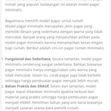
rumah yang populer belakangan ini adalah model pagar
minimalis.
Bagaimana memilih model pagar untuk rumah
Model pagar minimalis merupakan jenis pagar yang
memiliki desain yang sederhana dengan warna yang tidak
mencolok. Banyak orang yang menjatuhkan pilihan pada
model pagar minimalis karena menampilkan kesan elegan
bagi rumah. Berikut adalah ciri-ciri pagar rumah minimalis.
Fungsional dan Sederhana,
Secara tampilan, model pagar
minimalis cenderung sangat sederhana. Bahkan biasanya
pagar minimalis hanya menggunakan satu warna yang
tidak mencolok. Selain itu, corak pagar juga tidak berbelit
sehingga harga pembuatan pagar menjadi lebih murah.
Bahan Praktis dan Efektif
, Selain dari tampilan, model
pagar dapat dikatakan minimalis apabila terbuat dari
material yang praktis sehingga harga pembuatan pagar
menjadi efektif. Pemilihan bahan yang anti karat biasanya
menjadi sasaran utama para pemilik rumah.