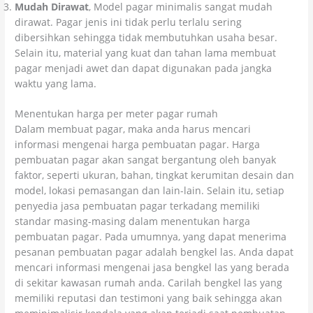
Mudah Dirawat
, Model pagar minimalis sangat mudah
dirawat. Pagar jenis ini tidak perlu terlalu sering
dibersihkan sehingga tidak membutuhkan usaha besar.
Selain itu, material yang kuat dan tahan lama membuat
pagar menjadi awet dan dapat digunakan pada jangka
waktu yang lama.
Menentukan harga per meter pagar rumah
Dalam membuat pagar, maka anda harus mencari
informasi mengenai harga pembuatan pagar. Harga
pembuatan pagar akan sangat bergantung oleh banyak
faktor, seperti ukuran, bahan, tingkat kerumitan desain dan
model, lokasi pemasangan dan lain-lain. Selain itu, setiap
penyedia jasa pembuatan pagar terkadang memiliki
standar masing-masing dalam menentukan harga
pembuatan pagar. Pada umumnya, yang dapat menerima
pesanan pembuatan pagar adalah bengkel las. Anda dapat
mencari informasi mengenai jasa bengkel las yang berada
di sekitar kawasan rumah anda. Carilah bengkel las yang
memiliki reputasi dan testimoni yang baik sehingga akan