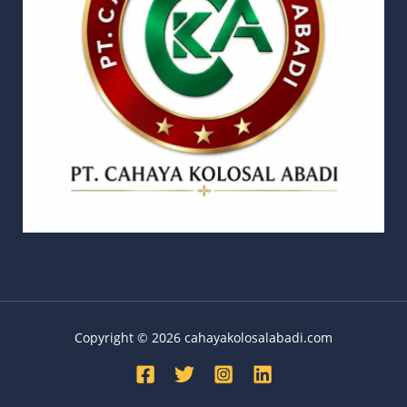
Copyright © 2026 cahayakolosalabadi.com