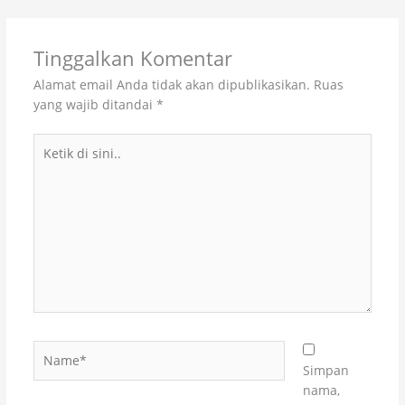
Tinggalkan Komentar
Alamat email Anda tidak akan dipublikasikan.
Ruas
yang wajib ditandai
*
Ketik
di
sini..
Name*
Simpan
nama,