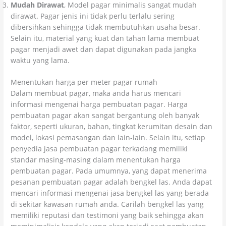
Mudah Dirawat
, Model pagar minimalis sangat mudah
dirawat. Pagar jenis ini tidak perlu terlalu sering
dibersihkan sehingga tidak membutuhkan usaha besar.
Selain itu, material yang kuat dan tahan lama membuat
pagar menjadi awet dan dapat digunakan pada jangka
waktu yang lama.
Menentukan harga per meter pagar rumah
Dalam membuat pagar, maka anda harus mencari
informasi mengenai harga pembuatan pagar. Harga
pembuatan pagar akan sangat bergantung oleh banyak
faktor, seperti ukuran, bahan, tingkat kerumitan desain dan
model, lokasi pemasangan dan lain-lain. Selain itu, setiap
penyedia jasa pembuatan pagar terkadang memiliki
standar masing-masing dalam menentukan harga
pembuatan pagar. Pada umumnya, yang dapat menerima
pesanan pembuatan pagar adalah bengkel las. Anda dapat
mencari informasi mengenai jasa bengkel las yang berada
di sekitar kawasan rumah anda. Carilah bengkel las yang
memiliki reputasi dan testimoni yang baik sehingga akan