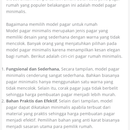
rumah yang populer belakangan ini adalah model pagar
minimalis.
Bagaimana memilih model pagar untuk rumah
Model pagar minimalis merupakan jenis pagar yang
memiliki desain yang sederhana dengan warna yang tidak
mencolok. Banyak orang yang menjatuhkan pilihan pada
model pagar minimalis karena menampilkan kesan elegan
bagi rumah. Berikut adalah ciri-ciri pagar rumah minimalis.
Fungsional dan Sederhana,
Secara tampilan, model pagar
minimalis cenderung sangat sederhana. Bahkan biasanya
pagar minimalis hanya menggunakan satu warna yang
tidak mencolok. Selain itu, corak pagar juga tidak berbelit
sehingga harga pembuatan pagar menjadi lebih murah.
Bahan Praktis dan Efektif
, Selain dari tampilan, model
pagar dapat dikatakan minimalis apabila terbuat dari
material yang praktis sehingga harga pembuatan pagar
menjadi efektif. Pemilihan bahan yang anti karat biasanya
menjadi sasaran utama para pemilik rumah.