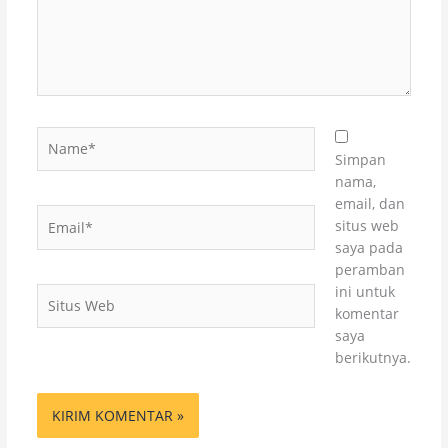
Name*
Simpan
nama,
email, dan
Email*
situs web
saya pada
peramban
ini untuk
Situs
komentar
Web
saya
berikutnya.