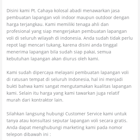
Disini kami Pt. Cahaya kolosal abadi menawarkan jasa
pembuatan lapangan voli indoor maupun outdoor dengan
harga terjangkau. Kami memiliki tenaga ahli dan
profesional yang siap mengerjakan pembuatan lapangan
voli di seluruh wilayah di indonesia. Anda sudah tidak perlu
repot lagi mencari tukang, karena disini anda tinggal
menerima lapangan bila sudah siap pakai, semua
kebutuhan lapangan akan diurus oleh kami.
Kami sudah dipercaya melayani pembuatan lapangan voli
di ratusan tempat di seluruh Indonesia, hal ini menjadi
bukti bahwa kami sangat mengutamakan kualitas lapangan
kami. Selain itu harga yang kami tawarkan juga relatif
murah dari kontraktor lain.
Silahkan langsung hubungi Customer Service kami untuk
tanya atau konsultasi seputar lapangan voli secara gratis.
Anda dapat menghubungi marketing kami pada nomor
telepon dibawah ini :