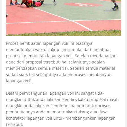
Proses pembuatan lapangan voli ini biasanya
membutuhkan waktu cukup lama, mulai dari membuat
proposal pembuatan lapangan voli. Setelah mendapatkan
dana dari proposal tersebut, hal selanjutnya adalah
mempersiapkan semua material. Setelah semua material
sudah siap, hal selanjutnya adalah proses membangun
lapangan voli.
Dalam pembangunan lapangan voli ini sangat tidak
mungkin untuk anda lakukan sendiri, kalau proposal masih
mungkin anda lakukan sendirian, namun untuk proses
pembuatannya anda membutuhkan tukang atau jasa
kontraktor lapangan voli untuk membangunkan lapangan
tersebut.