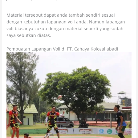
Material tersebut dapat anda tambah sendiri sesuai
dengan kebutuhan lapangan voli anda. Namun lapangan
voli biasanya cukup dengan material seperti yang sudah
saya sebutkan diatas.
Pembuatan Lapangan Voli di PT. Cahaya Kolosal abadi