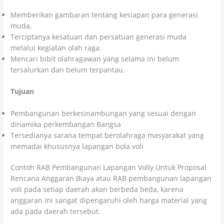
Memberikan gambaran tentang kesiapan para generasi
muda.
Terciptanya kesatuan dan persatuan generasi muda
melalui kegiatan olah raga.
Mencari bibit olahragawan yang selama ini belum
tersalurkan dan belum terpantau.
Tujuan
Pembangunan berkesinambungan yang sesuai dengan
dinamika perkembangan Bangsa
Tersedianya sarana tempat berolahraga masyarakat yang
memadai khususnya lapangan bola voli
Contoh RAB Pembangunan Lapangan Volly Untuk Proposal
Rencana Anggaran Biaya atau RAB pembangunan lapangan
voli pada setiap daerah akan berbeda beda, karena
anggaran ini sangat dipengaruhi oleh harga material yang
ada pada daerah tersebut.