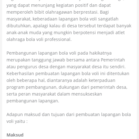
yang dapat menunjang kegiatan positif dan dapat
memperoleh bibit olahragawan berprestasi. Bagi
masyarakat, keberadaan lapangan bola voli sangatlah
dibutuhkan, apalagi kalau di desa tersebut terdapat banyak
anak-anak muda yang mungkin berpotensi menjadi atlet
olahraga bola voli professional.
Pembangunan lapangan bola voli pada hakikatnya
merupakan tanggung jawab bersama antara Pemerintah
atau pengurus desa dengan masyarakat desa itu sendiri.
Keberhasilan pembuatan lapangan bola voli ini ditentukan
oleh beberapa hal, diantaranya adalah keterpaduan
program pembangunan, dukungan dari pemerintah desa,
serta peran masyarakat dalam mensukseskan
pembangunan lapangan.
Adapun maksud dan tujuan dari pembuatan lapangan bola
voli yaitu :
Maksud