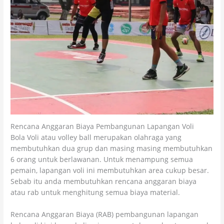
Rencana Anggaran Biaya Pembangunan Lapangan Voli
Bola Voli atau volley ball merupakan olahraga yang
membutuhkan dua grup dan masing masing membutuhkan
6 orang untuk berlawanan. Untuk menampung semua
pemain, lapangan voli ini membutuhkan area cukup besar.
Sebab itu anda membutuhkan rencana anggaran biaya
atau rab untuk menghitung semua biaya material.
Rencana Anggaran Biaya (RAB) pembangunan lapangan