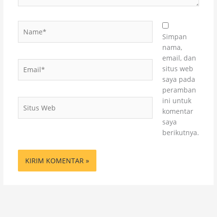
Name*
Simpan
nama,
email, dan
Email*
situs web
saya pada
peramban
ini untuk
Situs
komentar
Web
saya
berikutnya.