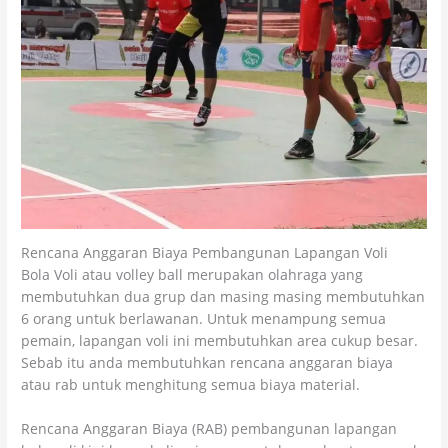
Rencana Anggaran Biaya Pembangunan Lapangan Voli
Bola Voli atau volley ball merupakan olahraga yang
membutuhkan dua grup dan masing masing membutuhkan
6 orang untuk berlawanan. Untuk menampung semua
pemain, lapangan voli ini membutuhkan area cukup besar.
Sebab itu anda membutuhkan rencana anggaran biaya
atau rab untuk menghitung semua biaya material.
Rencana Anggaran Biaya (RAB) pembangunan lapangan