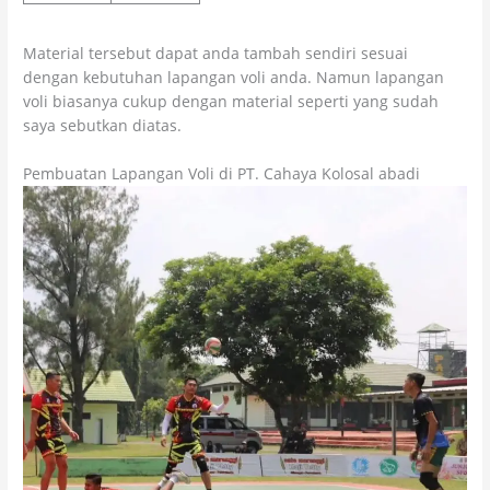
Material tersebut dapat anda tambah sendiri sesuai
dengan kebutuhan lapangan voli anda. Namun lapangan
voli biasanya cukup dengan material seperti yang sudah
saya sebutkan diatas.
Pembuatan Lapangan Voli di PT. Cahaya Kolosal abadi