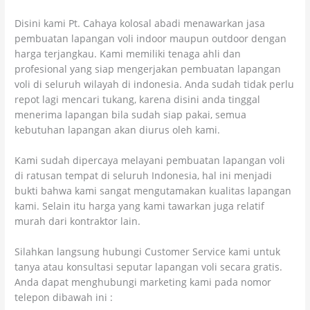
Disini kami Pt. Cahaya kolosal abadi menawarkan jasa
pembuatan lapangan voli indoor maupun outdoor dengan
harga terjangkau. Kami memiliki tenaga ahli dan
profesional yang siap mengerjakan pembuatan lapangan
voli di seluruh wilayah di indonesia. Anda sudah tidak perlu
repot lagi mencari tukang, karena disini anda tinggal
menerima lapangan bila sudah siap pakai, semua
kebutuhan lapangan akan diurus oleh kami.
Kami sudah dipercaya melayani pembuatan lapangan voli
di ratusan tempat di seluruh Indonesia, hal ini menjadi
bukti bahwa kami sangat mengutamakan kualitas lapangan
kami. Selain itu harga yang kami tawarkan juga relatif
murah dari kontraktor lain.
Silahkan langsung hubungi Customer Service kami untuk
tanya atau konsultasi seputar lapangan voli secara gratis.
Anda dapat menghubungi marketing kami pada nomor
telepon dibawah ini :