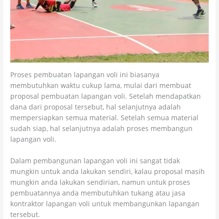
Proses pembuatan lapangan voli ini biasanya
membutuhkan waktu cukup lama, mulai dari membuat
proposal pembuatan lapangan voli. Setelah mendapatkan
dana dari proposal tersebut, hal selanjutnya adalah
mempersiapkan semua material. Setelah semua material
sudah siap, hal selanjutnya adalah proses membangun
lapangan voli.
Dalam pembangunan lapangan voli ini sangat tidak
mungkin untuk anda lakukan sendiri, kalau proposal masih
mungkin anda lakukan sendirian, namun untuk proses
pembuatannya anda membutuhkan tukang atau jasa
kontraktor lapangan voli untuk membangunkan lapangan
tersebut.