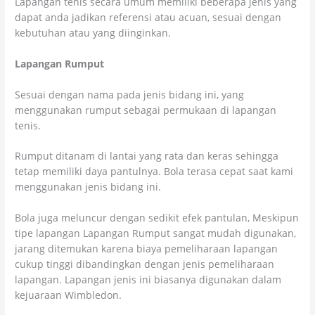
Lapangan tenis secara umum memiliki beberapa jenis yang
dapat anda jadikan referensi atau acuan, sesuai dengan
kebutuhan atau yang diinginkan.
Lapangan Rumput
Sesuai dengan nama pada jenis bidang ini, yang
menggunakan rumput sebagai permukaan di lapangan
tenis.
Rumput ditanam di lantai yang rata dan keras sehingga
tetap memiliki daya pantulnya. Bola terasa cepat saat kami
menggunakan jenis bidang ini.
Bola juga meluncur dengan sedikit efek pantulan, Meskipun
tipe lapangan Lapangan Rumput sangat mudah digunakan,
jarang ditemukan karena biaya pemeliharaan lapangan
cukup tinggi dibandingkan dengan jenis pemeliharaan
lapangan. Lapangan jenis ini biasanya digunakan dalam
kejuaraan Wimbledon.