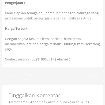
Pengerjaan :
Kami siapkan tenaga ahli pembuat lapangan olahraga yang
profesional untuk pengerjaan lapangan olahraga Anda.
Harga Terbaik :
Dengan segala fasilitas kami berikan, kami tetap
memberikan jaminan harga terbaik. Hubungi kami sekarang
juga.
Contact person : 082210863517 ( Ahmad )
←
Pos Sebelumnya
Selanjutnya Pos
→
Tinggalkan Komentar
Alamat email Anda tidak akan dipublikasikan.
Ruas