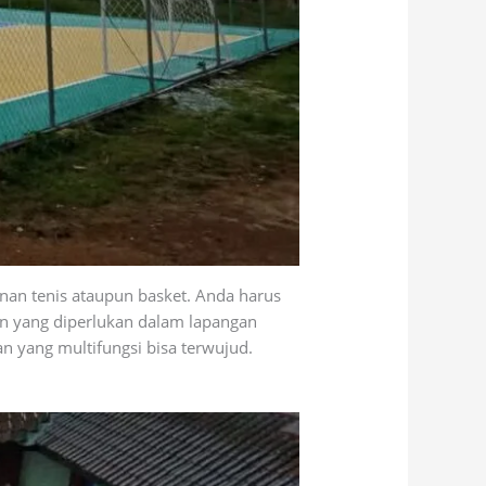
nan tenis ataupun basket. Anda harus
n yang diperlukan dalam lapangan
n yang multifungsi bisa terwujud.