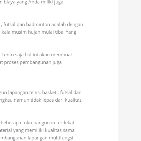
n biaya yang Anda miliki juga.
, futsal dan badminton adalah dengan
kala musim hujan mulai tiba. Yang
. Tentu saja hal ini akan membuat
at proses pembangunan juga
 lapangan tenis, basket , futsal dan
gkau namun tidak lepas dari kualitas
 beberapa toko bangunan terdekat.
erial yang memiliki kualitas sama
embangunan lapangan multifungsi.