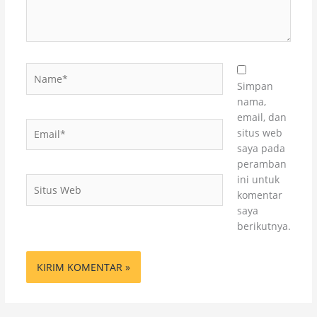
Name*
Simpan
nama,
email, dan
Email*
situs web
saya pada
peramban
ini untuk
Situs
komentar
Web
saya
berikutnya.