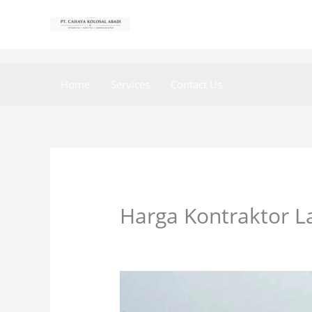
Lewati
ke
konten
Home
Services
Contact Us
Harga Kontraktor L
Tinggalkan Komentar
/
PRODUK & JASA