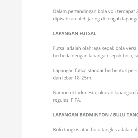
Dalam pertandingan bola voli terdapat 
dipisahkan oleh jaring di tengah lapang
LAPANGAN FUTSAL
Futsal adalah olahraga sepak bola versi
berbeda dengan lapangan sepak bola, se
Lapangan futsal standar berbentuk pers
dan lebar 18-25m.
Namun di Indonesia, ukuran lapangan f
regulasi FIFA.
LAPANGAN BADMINTON / BULU TAN
Bulu tangkis atau bulu tangkis adalah o