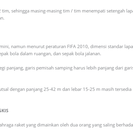
2 tim, sehingga masing-masing tim / tim menempati setengah la
an.
 mini, namun menurut peraturan FIFA 2010, dimensi standar lapan
pak bola dalam ruangan, dan sepak bola jalanan.
egi panjang, garis pemisah samping harus lebih panjang dari ga
utsal dengan panjang 25-42 m dan lebar 15-25 m masih tersedi
GKIS
lahraga raket yang dimainkan oleh dua orang yang saling berhada