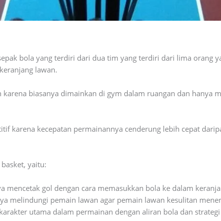
epak bola yang terdiri dari dua tim yang terdiri dari lima orang
 keranjang lawan.
on karena biasanya dimainkan di gym dalam ruangan dan hanya 
etitif karena kecepatan permainannya cenderung lebih cepat darip
basket, yaitu:
ya mencetak gol dengan cara memasukkan bola ke dalam keranja
nya melindungi pemain lawan agar pemain lawan kesulitan mene
arakter utama dalam permainan dengan aliran bola dan strategi