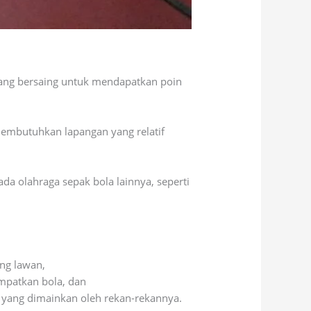
 yang bersaing untuk mendapatkan poin
membutuhkan lapangan yang relatif
ada olahraga sepak bola lainnya, seperti
ng lawan,
mpatkan bola, dan
 yang dimainkan oleh rekan-rekannya.