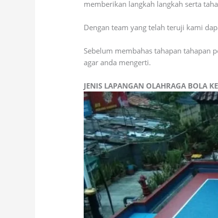
memberikan langkah langkah serta tah
Dengan team yang telah teruji kami da
Sebelum membahas tahapan tahapan peme
agar anda mengerti.
JENIS LAPANGAN OLAHRAGA BOLA KE