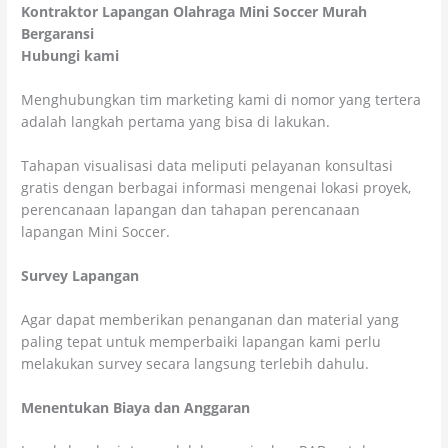
Kontraktor Lapangan Olahraga Mini Soccer Murah
Bergaransi
Hubungi kami
Menghubungkan tim marketing kami di nomor yang tertera
adalah langkah pertama yang bisa di lakukan.
Tahapan visualisasi data meliputi pelayanan konsultasi
gratis dengan berbagai informasi mengenai lokasi proyek,
perencanaan lapangan dan tahapan perencanaan
lapangan Mini Soccer.
Survey Lapangan
Agar dapat memberikan penanganan dan material yang
paling tepat untuk memperbaiki lapangan kami perlu
melakukan survey secara langsung terlebih dahulu.
Menentukan Biaya dan Anggaran