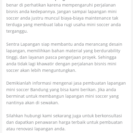
benar di perhatikan karena mempengaruhi perjalanan
bisnis anda kedepannya. Jangan sampai lapangan mini
soccer anda justru muncul biaya-biaya maintenance tak
terduga yang membuat laba rugi usaha mini soccer anda
terganggu.
Sentra Lapangan siap membantu anda merancang desain
lapangan, memilihkan bahan material yang berdurability
tinggi, dan layanan pasca pengerjaan proyek. Sehingga
anda tidak lagi khawatir dengan perjalanan bisnis mini
soccer akan lebih menguntungkan.
Demikianlah informasi mengenai jasa pembuatan lapangan
mini soccer Bandung yang bisa kami berikan. Jika anda
berminat untuk membangun lapangan mini soccer yang
nantinya akan di sewakan.
Silahkan hubungi kami sekarang juga untuk berkonsultasi
dan dapatkan penawaran harga terbaik untuk pembuatan
atau renovasi lapangan anda.