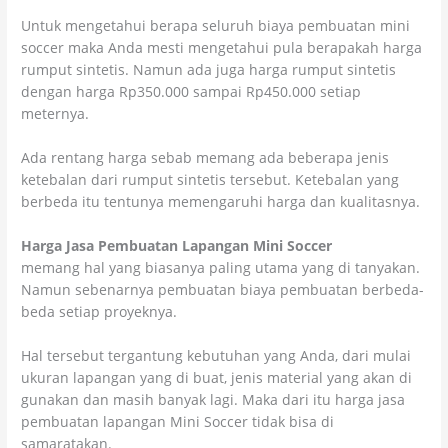
Untuk mengetahui berapa seluruh biaya pembuatan mini
soccer maka Anda mesti mengetahui pula berapakah harga
rumput sintetis. Namun ada juga harga rumput sintetis
dengan harga Rp350.000 sampai Rp450.000 setiap
meternya.
Ada rentang harga sebab memang ada beberapa jenis
ketebalan dari rumput sintetis tersebut. Ketebalan yang
berbeda itu tentunya memengaruhi harga dan kualitasnya.
Harga Jasa Pembuatan Lapangan Mini Soccer
memang hal yang biasanya paling utama yang di tanyakan.
Namun sebenarnya pembuatan biaya pembuatan berbeda-
beda setiap proyeknya.
Hal tersebut tergantung kebutuhan yang Anda, dari mulai
ukuran lapangan yang di buat, jenis material yang akan di
gunakan dan masih banyak lagi. Maka dari itu harga jasa
pembuatan lapangan Mini Soccer tidak bisa di
samaratakan.