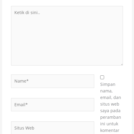
Ketik
di
sini..
Name*
Simpan
nama,
email, dan
Email*
situs web
saya pada
peramban
ini untuk
Situs
komentar
Web