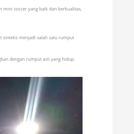
ini soccer yang baik dan berkualitas,
 sintetis menjadi salah satu rumput
ngkan dengan rumput asli yang hidup.