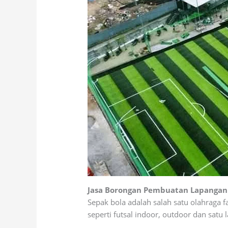
Jasa Borongan Pembuatan Lapangan 
Sepak bola adalah salah satu olahraga 
seperti futsal indoor, outdoor dan satu