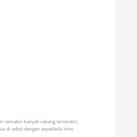
ni semakin banyak cabang tersendiri,
sia di sebut dengan sepakbola mini.