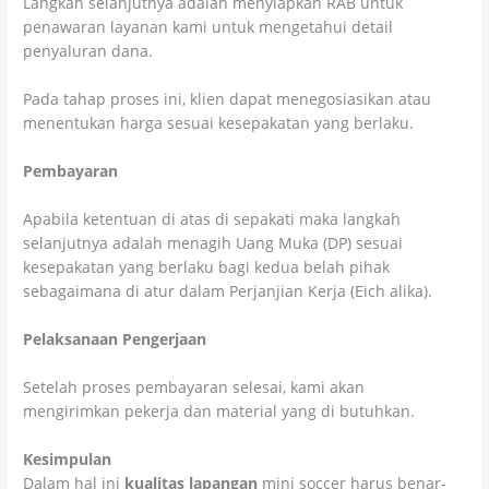
Langkah selanjutnya adalah menyiapkan RAB untuk
penawaran layanan kami untuk mengetahui detail
penyaluran dana.
Pada tahap proses ini, klien dapat menegosiasikan atau
menentukan harga sesuai kesepakatan yang berlaku.
Pembayaran
Apabila ketentuan di atas di sepakati maka langkah
selanjutnya adalah menagih Uang Muka (DP) sesuai
kesepakatan yang berlaku bagi kedua belah pihak
sebagaimana di atur dalam Perjanjian Kerja (Eich alika).
Pelaksanaan Pengerjaan
Setelah proses pembayaran selesai, kami akan
mengirimkan pekerja dan material yang di butuhkan.
Kesimpulan
Dalam hal ini
kualitas lapangan
mini soccer harus benar-