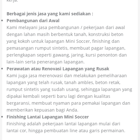
Berbagai jenis jasa yang kami sediakan :
Pembangunan dari Awal
Kami melayani jasa pembangunan / pekerjaan dari awal
dengan lahan masih berbentuk tanah, konstruksi beton
yang kokoh untuk lapangan Mini Soccer, finishing dan
pemasangan rumput sintetis, membuat pagar lapangan,
perlengkapan seperti gawang, jaring, kursi penonton dan
lain-lain serta penerangan lapangan.
Perawatan atau Renovasi Lapangan yang Rusak
Kami juga jasa merenovasi dan melakukan pemeliharaan
lapangan yang telah rusak, tanah ambles, beton retak,
rumput sintetis yang sudah usang, sehingga lapangan yang
dipakai kembali seperti baru lagi dengan kualitas
bergaransi, membuat nyaman para pemakai lapangan dan
memberikan kepuasan bagi Anda.
Finishing Lantai Lapangan Mini Soccer
Finishing adalah pekerjaan lantai lapangan mulai dari
lantai cor, hingga pembuatan line atau garis permainan.