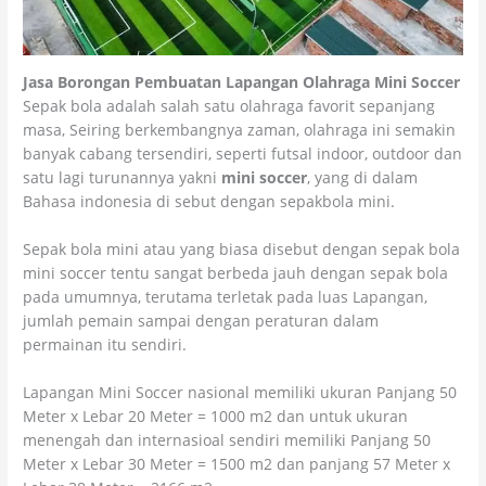
Jasa Borongan Pembuatan Lapangan Olahraga Mini Soccer
Sepak bola adalah salah satu olahraga favorit sepanjang
masa, Seiring berkembangnya zaman, olahraga ini semakin
banyak cabang tersendiri, seperti futsal indoor, outdoor dan
satu lagi turunannya yakni
mini soccer
, yang di dalam
Bahasa indonesia di sebut dengan sepakbola mini.
Sepak bola mini atau yang biasa disebut dengan sepak bola
mini soccer tentu sangat berbeda jauh dengan sepak bola
pada umumnya, terutama terletak pada luas Lapangan,
jumlah pemain sampai dengan peraturan dalam
permainan itu sendiri.
Lapangan Mini Soccer nasional memiliki ukuran Panjang 50
Meter x Lebar 20 Meter = 1000 m2 dan untuk ukuran
menengah dan internasioal sendiri memiliki Panjang 50
Meter x Lebar 30 Meter = 1500 m2 dan panjang 57 Meter x