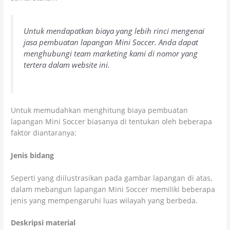
Untuk mendapatkan biaya yang lebih rinci mengenai
jasa pembuatan lapangan Mini Soccer. Anda dapat
menghubungi team marketing kami di nomor yang
tertera dalam website ini.
Untuk memudahkan menghitung biaya pembuatan
lapangan Mini Soccer biasanya di tentukan oleh beberapa
faktor diantaranya:
Jenis bidang
Seperti yang diilustrasikan pada gambar lapangan di atas,
dalam mebangun lapangan Mini Soccer memiliki beberapa
jenis yang mempengaruhi luas wilayah yang berbeda.
Deskripsi material