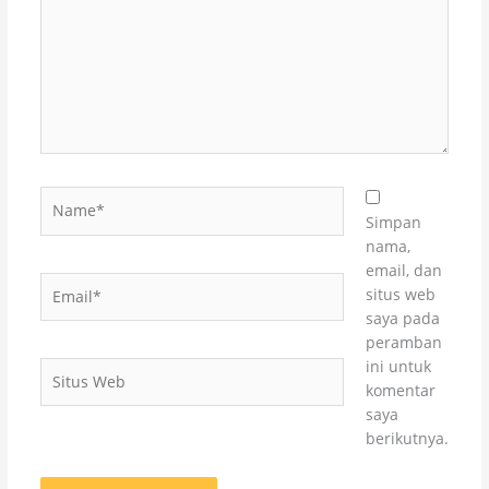
Name*
Simpan
nama,
email, dan
Email*
situs web
saya pada
peramban
ini untuk
Situs
komentar
Web
saya
berikutnya.