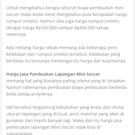
Untuk mengetahui berapa seluruh biaya pembuatan mini
soccer maka Anda mesti mengetahui pula berapakah harga
rumput sintetis. Namun ada juga harga rumput sintetis
dengan harga Rp350.000 sampai Rp450.000 setiap
meternya.
Ada rentang harga sebab memang ada beberapa jenis
ketebalan dari rumput sintetis tersebut. Ketebalan yang
berbeda itu tentunya memengaruhi harga dan kualitasnya.
Harga Jasa Pembuatan Lapangan Mini Soccer
memang hal yang biasanya paling utama yang di tanyakan.
Namun sebenarnya pembuatan biaya pembuatan berbeda-
beda setiap proyeknya.
Hal tersebut tergantung kebutuhan yang Anda, dari mulai
ukuran lapangan yang di buat, jenis material yang akan di
gunakan dan masih banyak lagi. Maka dari itu harga jasa
pembuatan lapangan Mini Soccer tidak bisa di
samaratakan.