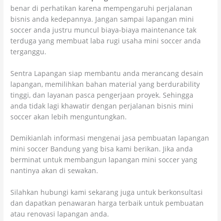
benar di perhatikan karena mempengaruhi perjalanan
bisnis anda kedepannya. Jangan sampai lapangan mini
soccer anda justru muncul biaya-biaya maintenance tak
terduga yang membuat laba rugi usaha mini soccer anda
terganggu.
Sentra Lapangan siap membantu anda merancang desain
lapangan, memilihkan bahan material yang berdurability
tinggi, dan layanan pasca pengerjaan proyek. Sehingga
anda tidak lagi khawatir dengan perjalanan bisnis mini
soccer akan lebih menguntungkan.
Demikianlah informasi mengenai jasa pembuatan lapangan
mini soccer Bandung yang bisa kami berikan. Jika anda
berminat untuk membangun lapangan mini soccer yang
nantinya akan di sewakan.
Silahkan hubungi kami sekarang juga untuk berkonsultasi
dan dapatkan penawaran harga terbaik untuk pembuatan
atau renovasi lapangan anda.