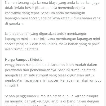
Namun tenang saja karena biaya yang anda keluarkan juga
tidak terlalu besar jika anda bisa menemukan jasa
kontraktor yang tepat. Sebelum anda membangun
lapangan mini soccer, ada baiknya ketahui dulu bahan yang
di gunakan.
Lalu apa bahan yang digunakan untuk membangun
lapangan mini soccer ini? Guna membangun lapangan mini
soccer yang baik dan berkualitas, maka bahan yang di pakai
ialah rumput sintetis.
Harga Rumput Sintetis
Penggunaan rumput sintetis lantaran lebih mudah dalam
perawatan dan pemeliharannya. Saat ini rumput sintetis
menjadi salah satu rumput yang biasa digunakan untuk
pembuatan lapangan mini soccer. Kenapa memakai rumput
sintetis?
Sebab penggunaan rumput sintetis di pilih karena rumput
ini memiliki banyak keunggulan bila di bandingkan dengan