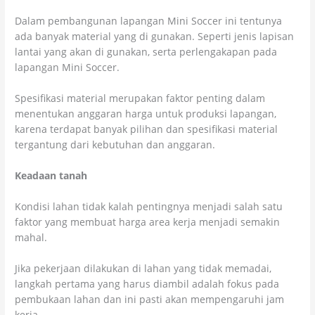
Dalam pembangunan lapangan Mini Soccer ini tentunya
ada banyak material yang di gunakan. Seperti jenis lapisan
lantai yang akan di gunakan, serta perlengakapan pada
lapangan Mini Soccer.
Spesifikasi material merupakan faktor penting dalam
menentukan anggaran harga untuk produksi lapangan,
karena terdapat banyak pilihan dan spesifikasi material
tergantung dari kebutuhan dan anggaran.
Keadaan tanah
Kondisi lahan tidak kalah pentingnya menjadi salah satu
faktor yang membuat harga area kerja menjadi semakin
mahal.
Jika pekerjaan dilakukan di lahan yang tidak memadai,
langkah pertama yang harus diambil adalah fokus pada
pembukaan lahan dan ini pasti akan mempengaruhi jam
kerja.