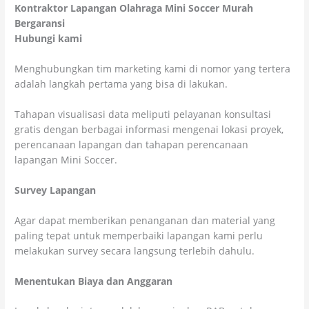
Kontraktor Lapangan Olahraga Mini Soccer Murah
Bergaransi
Hubungi kami
Menghubungkan tim marketing kami di nomor yang tertera
adalah langkah pertama yang bisa di lakukan.
Tahapan visualisasi data meliputi pelayanan konsultasi
gratis dengan berbagai informasi mengenai lokasi proyek,
perencanaan lapangan dan tahapan perencanaan
lapangan Mini Soccer.
Survey Lapangan
Agar dapat memberikan penanganan dan material yang
paling tepat untuk memperbaiki lapangan kami perlu
melakukan survey secara langsung terlebih dahulu.
Menentukan Biaya dan Anggaran