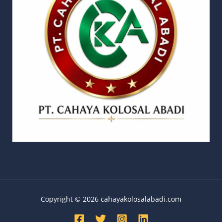
Copyright © 2026 cahayakolosalabadi.com