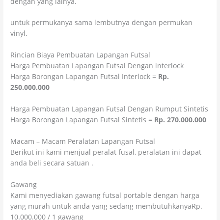
dengan yang lainya.
untuk permukanya sama lembutnya dengan permukan
vinyl.
Rincian Biaya Pembuatan Lapangan Futsal
Harga Pembuatan Lapangan Futsal Dengan interlock
Harga Borongan Lapangan Futsal Interlock =
Rp.
250.000.000
Harga Pembuatan Lapangan Futsal Dengan Rumput Sintetis
Harga Borongan Lapangan Futsal Sintetis =
Rp. 270.000.000
Macam – Macam Peralatan Lapangan Futsal
Berikut ini kami menjual peralat fusal, peralatan ini dapat
anda beli secara satuan .
Gawang
Kami menyediakan gawang futsal portable dengan harga
yang murah untuk anda yang sedang membutuhkanyaRp.
10.000.000 / 1 gawang