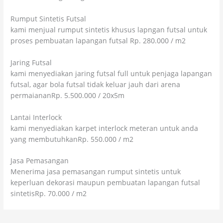
Rumput Sintetis Futsal
kami menjual rumput sintetis khusus lapngan futsal untuk
proses pembuatan lapangan futsal Rp. 280.000 / m2
Jaring Futsal
kami menyediakan jaring futsal full untuk penjaga lapangan
futsal, agar bola futsal tidak keluar jauh dari arena
permaiananRp. 5.500.000 / 20x5m
Lantai Interlock
kami menyediakan karpet interlock meteran untuk anda
yang membutuhkanRp. 550.000 / m2
Jasa Pemasangan
Menerima jasa pemasangan rumput sintetis untuk
keperluan dekorasi maupun pembuatan lapangan futsal
sintetisRp. 70.000 / m2