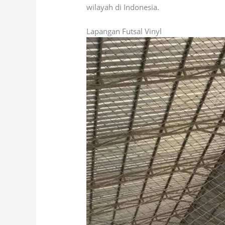
wilayah di Indonesia.
Lapangan Futsal Vinyl