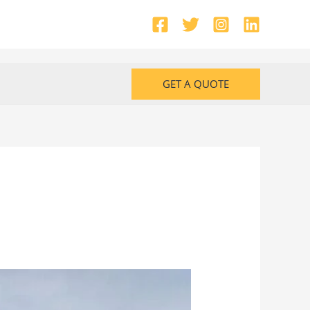
GET A QUOTE