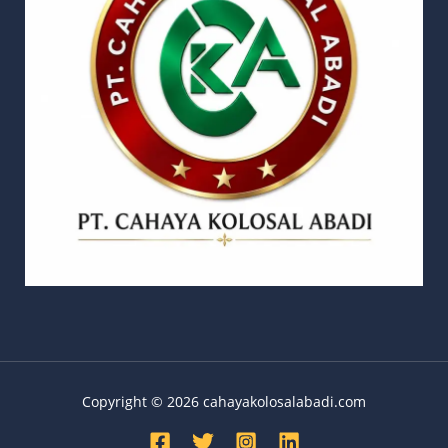
Copyright © 2026 cahayakolosalabadi.com