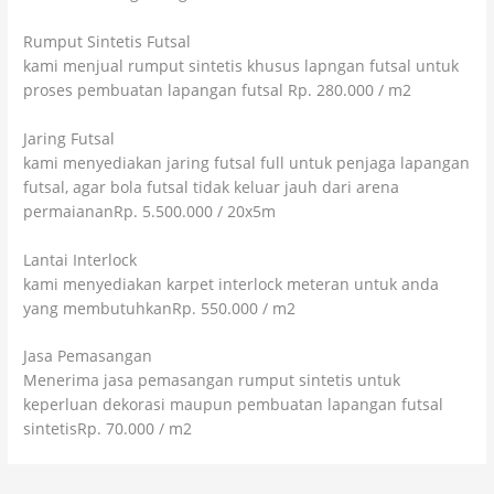
Rumput Sintetis Futsal
kami menjual rumput sintetis khusus lapngan futsal untuk
proses pembuatan lapangan futsal Rp. 280.000 / m2
Jaring Futsal
kami menyediakan jaring futsal full untuk penjaga lapangan
futsal, agar bola futsal tidak keluar jauh dari arena
permaiananRp. 5.500.000 / 20x5m
Lantai Interlock
kami menyediakan karpet interlock meteran untuk anda
yang membutuhkanRp. 550.000 / m2
Jasa Pemasangan
Menerima jasa pemasangan rumput sintetis untuk
keperluan dekorasi maupun pembuatan lapangan futsal
sintetisRp. 70.000 / m2