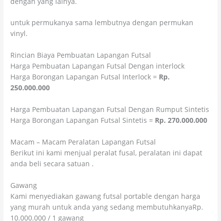
dengan yang lainya.
untuk permukanya sama lembutnya dengan permukan
vinyl.
Rincian Biaya Pembuatan Lapangan Futsal
Harga Pembuatan Lapangan Futsal Dengan interlock
Harga Borongan Lapangan Futsal Interlock =
Rp.
250.000.000
Harga Pembuatan Lapangan Futsal Dengan Rumput Sintetis
Harga Borongan Lapangan Futsal Sintetis =
Rp. 270.000.000
Macam – Macam Peralatan Lapangan Futsal
Berikut ini kami menjual peralat fusal, peralatan ini dapat
anda beli secara satuan .
Gawang
Kami menyediakan gawang futsal portable dengan harga
yang murah untuk anda yang sedang membutuhkanyaRp.
10.000.000 / 1 gawang