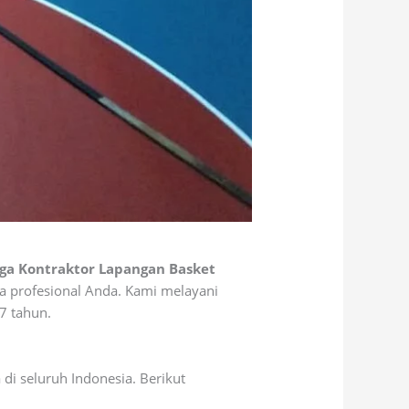
ga Kontraktor Lapangan Basket
ra profesional Anda. Kami melayani
7 tahun.
di seluruh Indonesia. Berikut