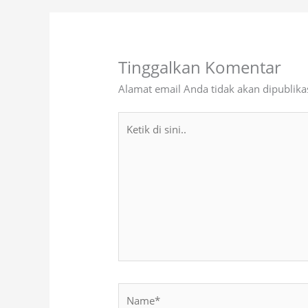
Tinggalkan Komentar
Alamat email Anda tidak akan dipublika
Ketik
di
sini..
Name*