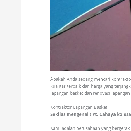
Apakah Anda sedang mencari kontrakto
kualitas terbaik dan harga yang terjan
lapangan basket dan renovasi lapangan 
Kontraktor Lapangan Basket
Sekilas mengenai ( Pt. Cahaya kolos
Kami adalah perusahaan yang bergerak d