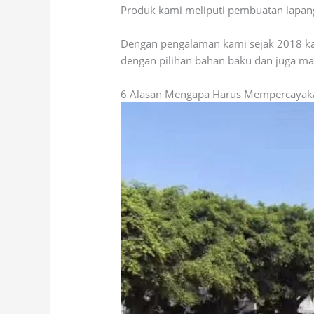
Produk kami meliputi pembuatan lapangan
Dengan pengalaman kami sejak 2018 ka
dengan pilihan bahan baku dan juga mate
6 Alasan Mengapa Harus Mempercayak