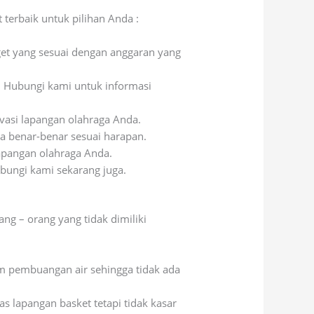
 terbaik untuk pilihan Anda :
get yang sesuai dengan anggaran yang
. Hubungi kami untuk informasi
vasi lapangan olahraga Anda.
a benar-benar sesuai harapan.
apangan olahraga Anda.
ubungi kami sekarang juga.
g – orang yang tidak dimiliki
em pembuangan air sehingga tidak ada
as lapangan basket tetapi tidak kasar