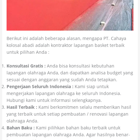
Berikut ini adalah beberapa alasan, mengapa PT. Cahaya
kolosal abadi adalah kontraktor lapangan basket terbaik
untuk pilihan Anda :
Konsultasi Gratis :
Anda bisa konsultasi kebutuhan
lapangan olahraga Anda, dan dapatkan analisa budget yang
sesuai dengan anggaran yang sudah Anda tetapkan.
Pengerjaan Seluruh Indonesia :
Kami siap untuk
mengerjakan lapangan olahraga ke seluruh Indonesia.
Hubungi kami untuk informasi selengkapnya.
Hasil Terbaik :
Kami berkomitmen selalu memberikan hasil
yang terbaik untuk setiap pembuatan / renovasi lapangan
olahraga Anda.
Bahan Baku :
Kami pilihkan bahan baku terbaik untuk
pembuatan lapangan olahraga Anda. Agar hasilnya benar-