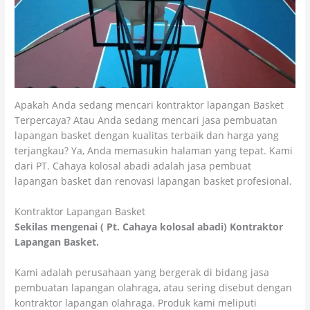
Apakah Anda sedang mencari kontraktor lapangan Basket
Terpercaya? Atau Anda sedang mencari jasa pembuatan
lapangan basket dengan kualitas terbaik dan harga yang
terjangkau? Ya, Anda memasukin halaman yang tepat. Kami
dari PT. Cahaya kolosal abadi adalah jasa pembuat
lapangan basket dan renovasi lapangan basket profesional.
Kontraktor Lapangan Basket
Sekilas mengenai ( Pt. Cahaya kolosal abadi) Kontraktor
Lapangan Basket.
Kami adalah perusahaan yang bergerak di bidang jasa
pembuatan lapangan olahraga, atau sering disebut dengan
kontraktor lapangan olahraga. Produk kami meliputi